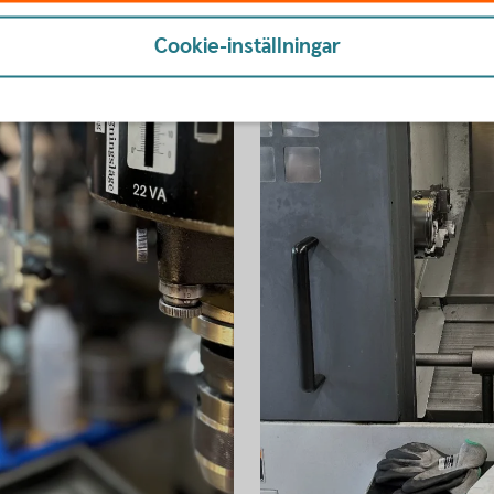
Cookie-inställningar