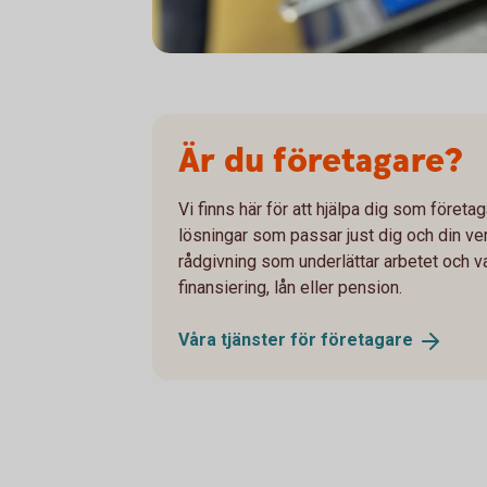
Är du företagare?
Vi finns här för att hjälpa dig som föret
lösningar som passar just dig och din ver
rådgivning som underlättar arbetet och 
finansiering, lån eller pension.
Våra tjänster för
företagare