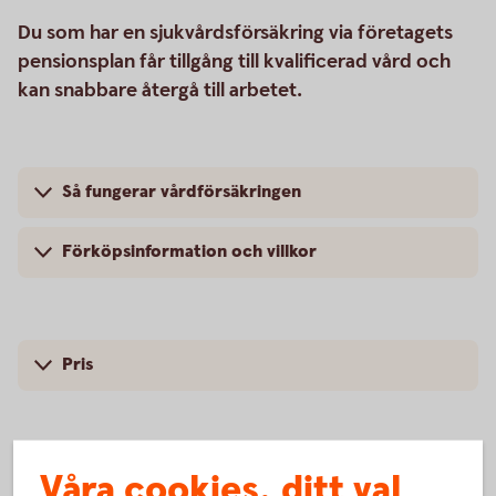
Du som har en sjukvårdsförsäkring via företagets
pensionsplan får tillgång till kvalificerad vård och
kan snabbare återgå till arbetet.
Så fungerar vårdförsäkringen
Förköpsinformation och villkor
Pris
Våra cookies, ditt val