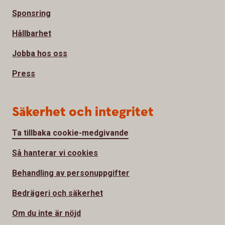
Sponsring
Hållbarhet
Jobba hos oss
Press
Säkerhet och integritet
Ta tillbaka cookie-medgivande
Så hanterar vi cookies
Behandling av personuppgifter
Bedrägeri och säkerhet
Om du inte är nöjd