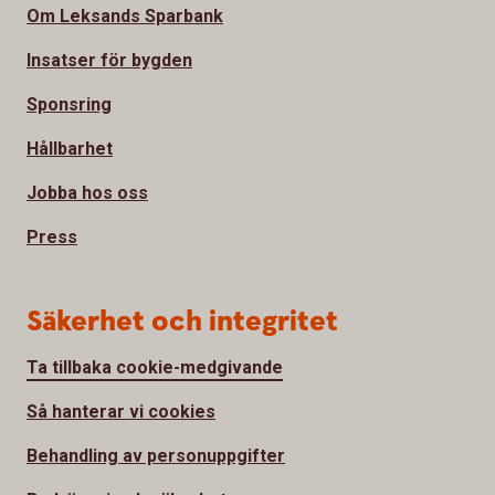
Om Leksands Sparbank
Insatser för bygden
Sponsring
Hållbarhet
Jobba hos oss
Press
Säkerhet och integritet
Ta tillbaka cookie-medgivande
Så hanterar vi cookies
Behandling av personuppgifter