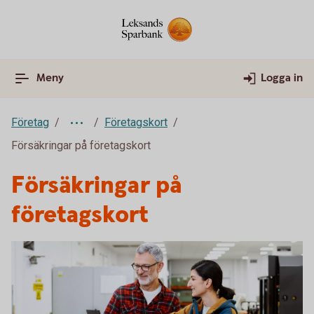
Meny
Logga in
Företag
Företagskort
Försäkringar på företagskort
Försäkringar på
företagskort