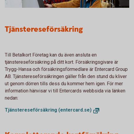
Tjänstereseförsäkring
Till Betalkort Företag kan du även ansluta en
tjänstereseförsäkring på ditt kort. Försäkringsgivare är
Trygg-Hansa och försäkringsförmedlare är Entercard Group
AB. Tjänstereseförsäkringen gäller från den stund du kliver
ut genom dörren tills dess du kommer hem igen. För mer
information hänvisar vi till Entercards webbsida via länken
nedan:
Tjänstereseförsäkring (entercard.se)