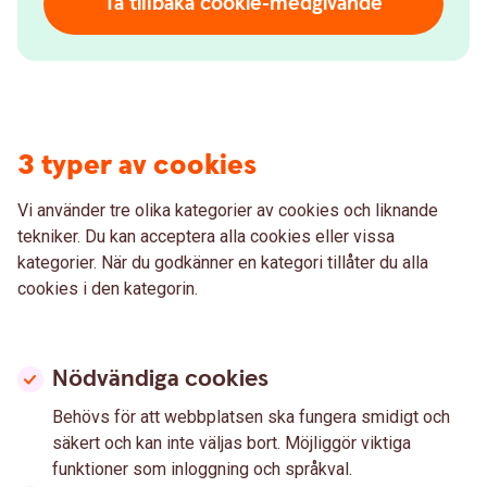
Ta tillbaka cookie-medgivande
3 typer av cookies
Vi använder tre olika kategorier av cookies och liknande
tekniker. Du kan acceptera alla cookies eller vissa
kategorier. När du godkänner en kategori tillåter du alla
cookies i den kategorin.
Nödvändiga cookies
Behövs för att webbplatsen ska fungera smidigt och
säkert och kan inte väljas bort. Möjliggör viktiga
funktioner som inloggning och språkval.