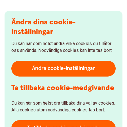
Ändra dina cookie-
inställningar
Du kan när som helst ändra vilka cookies du tillåter
oss använda. Nödvändiga cookies kan inte tas bort.
Ändra cookie-inställningar
Ta tillbaka cookie-medgivande
Du kan när som helst dra tillbaka dina val av cookies.
Alla cookies utom nödvändiga cookies tas bort.