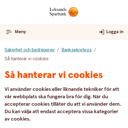
Meny
Logga in
Säkerhet och bedrägerier
Banksekretess
Så hanterar vi cookies
Så hanterar vi cookies
Vi använder cookies eller liknande tekniker för att
vår webbplats ska fungera bra för dig. När du
accepterar cookies tillåter du att vi använder dem.
Du kan välja att endast acceptera vissa kategorier
av cookies.