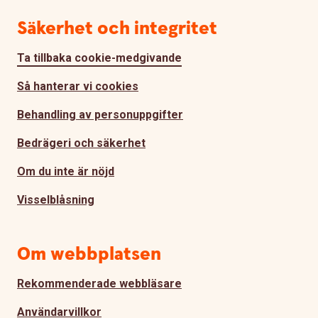
Säkerhet och integritet
Ta tillbaka cookie-medgivande
Så hanterar vi cookies
Behandling av personuppgifter
Bedrägeri och säkerhet
Om du inte är nöjd
Visselblåsning
Om webbplatsen
Rekommenderade webbläsare
Användarvillkor