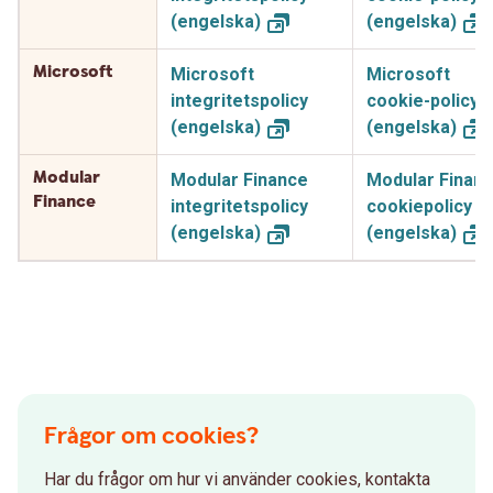
(engelska)
(engelska)
Microsoft
Microsoft
Microsoft
integritetspolicy
cookie-policy
(engelska)
(engelska)
Modular
Modular Finance
Modular Finan
Finance
integritetspolicy
cookiepolicy
(engelska)
(engelska)
Frågor om cookies?
Har du frågor om hur vi använder cookies, kontakta