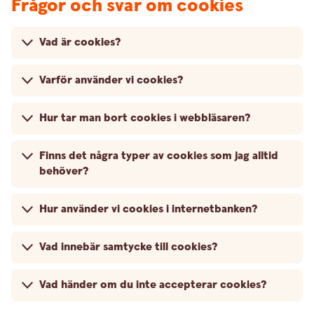
Frågor och svar om cookies
Vad är cookies?
Varför använder vi cookies?
Hur tar man bort cookies i webbläsaren?
Finns det några typer av cookies som jag alltid
behöver?
Hur använder vi cookies i internetbanken?
Vad innebär samtycke till cookies?
Vad händer om du inte accepterar cookies?