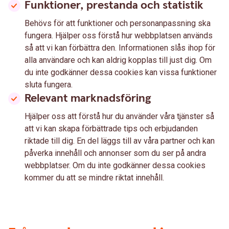
Funktioner, prestanda och statistik
Behövs för att funktioner och personanpassning ska
fungera. Hjälper oss förstå hur webbplatsen används
så att vi kan förbättra den. Informationen slås ihop för
alla användare och kan aldrig kopplas till just dig. Om
du inte godkänner dessa cookies kan vissa funktioner
sluta fungera.
Relevant marknadsföring
Hjälper oss att förstå hur du använder våra tjänster så
att vi kan skapa förbättrade tips och erbjudanden
riktade till dig. En del läggs till av våra partner och kan
påverka innehåll och annonser som du ser på andra
webbplatser. Om du inte godkänner dessa cookies
kommer du att se mindre riktat innehåll.