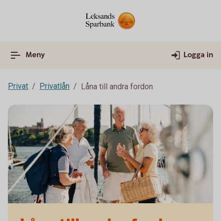
Meny
Logga in
Privat
Privatlån
Låna till andra fordon