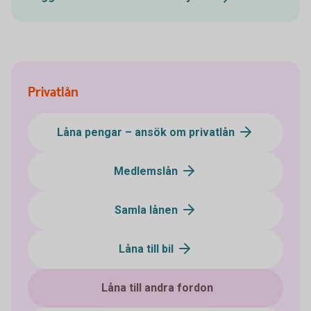
Privatlån
Låna pengar – ansök om privatlån
Medlemslån
Samla lånen
Låna till bil
Låna till andra fordon