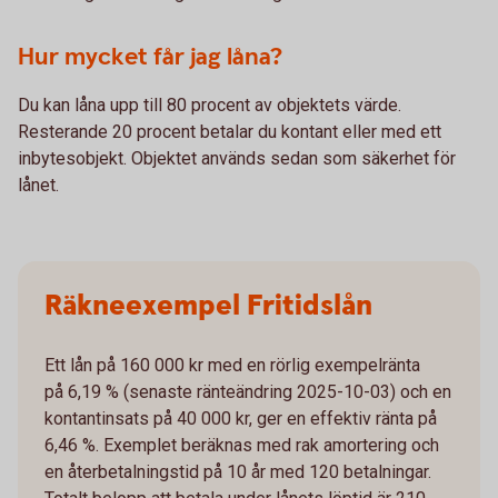
Hur mycket får jag låna?
Du kan låna upp till 80 procent av objektets värde.
Resterande 20 procent betalar du kontant eller med ett
inbytesobjekt. Objektet används sedan som säkerhet för
lånet.
Räkneexempel Fritidslån
Ett lån på 160 000 kr med en rörlig exempelränta
på 6,19 % (senaste ränteändring 2025-10-03) och en
kontantinsats på 40 000 kr, ger en effektiv ränta på
6,46 %. Exemplet beräknas med rak amortering och
en återbetalningstid på 10 år med 120 betalningar.