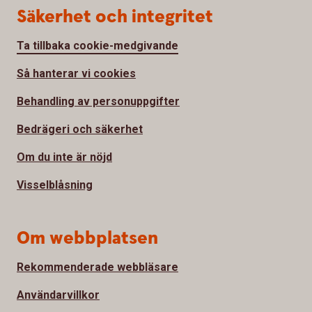
Säkerhet och integritet
Ta tillbaka cookie-medgivande
Så hanterar vi cookies
Behandling av personuppgifter
Bedrägeri och säkerhet
Om du inte är nöjd
Visselblåsning
Om webbplatsen
Rekommenderade webbläsare
Användarvillkor