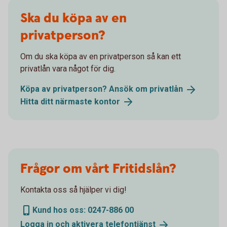
Ska du köpa av en
privatperson?
Om du ska köpa av en privatperson så kan ett
privatlån vara något för dig.
Köpa av privatperson? Ansök om
privatlån
Hitta ditt närmaste
kontor
Frågor om vårt Fritidslån?
Kontakta oss så hjälper vi dig!
Kund hos oss: 0247-886 00
Logga in och aktivera
telefontjänst