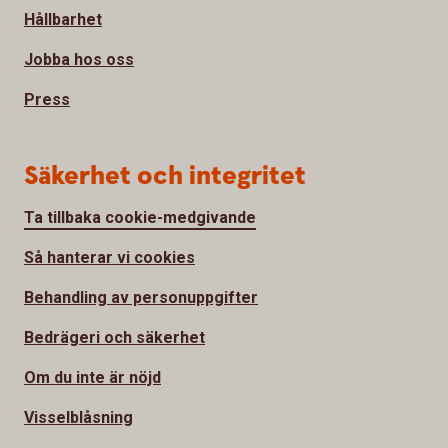
Hållbarhet
Jobba hos oss
Press
Säkerhet och integritet
Ta tillbaka cookie-medgivande
Så hanterar vi cookies
Behandling av personuppgifter
Bedrägeri och säkerhet
Om du inte är nöjd
Visselblåsning