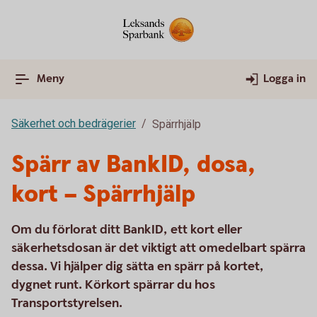
Meny
Logga in
Säkerhet och bedrägerier
Spärrhjälp
Spärr av BankID, dosa,
kort – Spärrhjälp
Om du förlorat ditt BankID, ett kort eller
säkerhetsdosan är det viktigt att omedelbart spärra
dessa. Vi hjälper dig sätta en spärr på kortet,
dygnet runt. Körkort spärrar du hos
Transportstyrelsen.