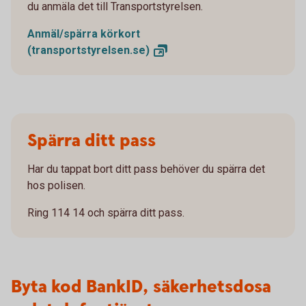
du anmäla det till Transportstyrelsen.
Anmäl/spärra körkort
(transportstyrelsen.se)
Spärra ditt pass
Har du tappat bort ditt pass behöver du spärra det
hos polisen.
Ring 114 14 och spärra ditt pass.
Byta kod BankID, säkerhetsdosa