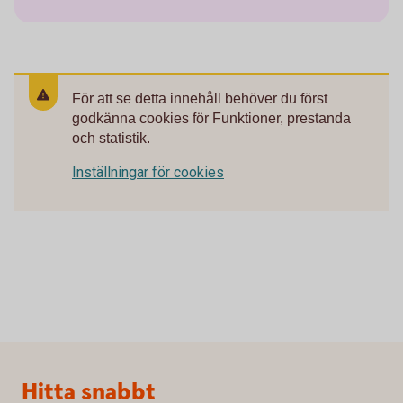
För att se detta innehåll behöver du först
godkänna cookies för Funktioner, prestanda
och statistik.
Inställningar för cookies
Sidfot
Hitta snabbt