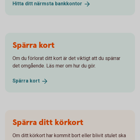
Hitta ditt närmsta
bankkontor
Spärra kort
Om du förlorat ditt kort är det viktigt att du spärrar
det omgående. Läs mer om hur du gör.
Spärra
kort
Spärra ditt körkort
Om ditt körkort har kommit bort eller blivit stulet ska