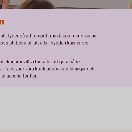
en
 allt tyder på att tempot framåt kommer bli ännu
ss att bidra till att alla i bygden känner sig
 ekonomi vill vi bidra till att göra både
. Tack vare våra kostnadsfira utbildningar och
tillgänglig för fler.