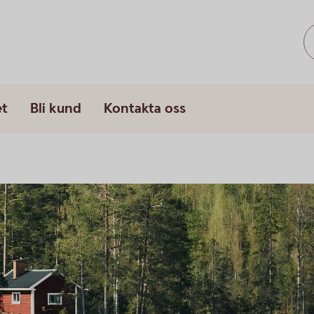
et
Bli kund
Kontakta oss