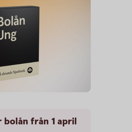
 bolån från 1 april