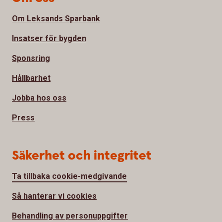
Om Leksands Sparbank
Insatser för bygden
Sponsring
Hållbarhet
Jobba hos oss
Press
Säkerhet och integritet
Ta tillbaka cookie-medgivande
Så hanterar vi cookies
Behandling av personuppgifter