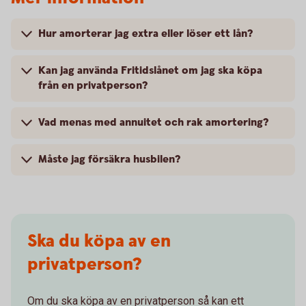
Hur amorterar jag extra eller löser ett lån?
Kan jag använda Fritidslånet om jag ska köpa
från en privatperson?
Vad menas med annuitet och rak amortering?
Måste jag försäkra husbilen?
Ska du köpa av en
privatperson?
Om du ska köpa av en privatperson så kan ett