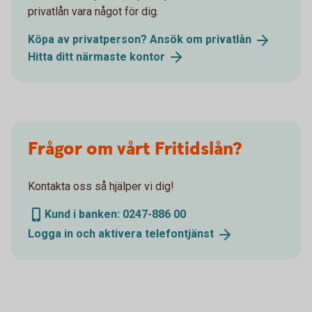
privatlån vara något för dig.
Köpa av privatperson? Ansök om
privatlån
Hitta ditt närmaste
kontor
Frågor om vårt Fritidslån?
Kontakta oss så hjälper vi dig!
Kund i banken: 0247-886 00
Logga in och aktivera
telefontjänst