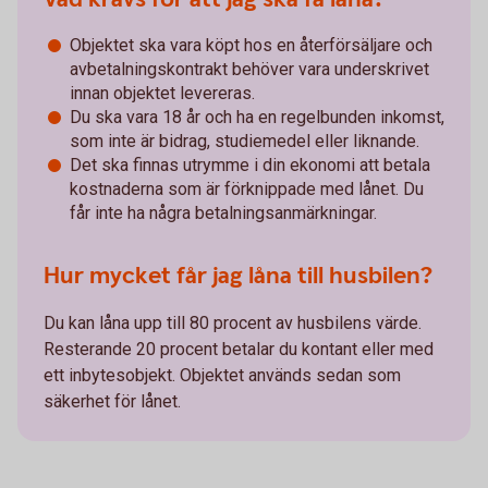
Objektet ska vara köpt hos en återförsäljare och
avbetalningskontrakt behöver vara underskrivet
innan objektet levereras.
Du ska vara 18 år och ha en regelbunden inkomst,
som inte är bidrag, studiemedel eller liknande.
Det ska finnas utrymme i din ekonomi att betala
kostnaderna som är förknippade med lånet. Du
får inte ha några betalningsanmärkningar.
Hur mycket får jag låna till husbilen?
Du kan låna upp till 80 procent av husbilens värde.
Resterande 20 procent betalar du kontant eller med
ett inbytesobjekt. Objektet används sedan som
säkerhet för lånet.