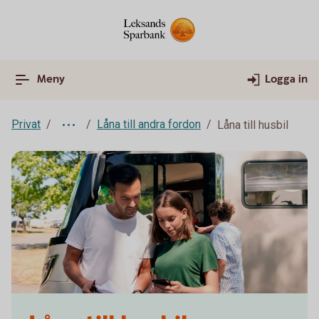
Meny
Logga in
Privat
Låna till andra fordon
Låna till husbil