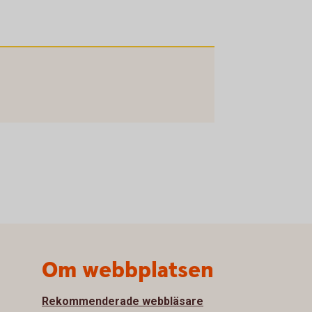
Om webbplatsen
Rekommenderade webbläsare