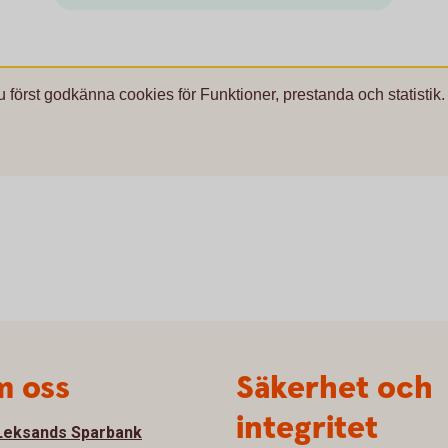
u först godkänna cookies för Funktioner, prestanda och statistik.
 oss
Säkerhet och
integritet
eksands Sparbank