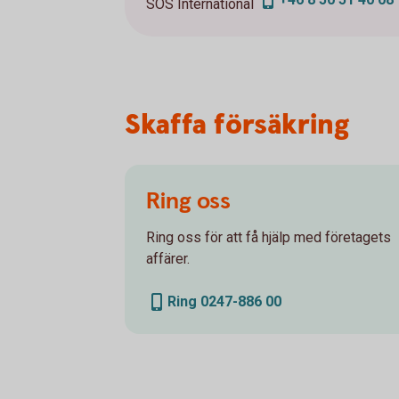
SOS International
Skaffa försäkring
Ring oss
Ring oss för att få hjälp med företagets
affärer.
Ring 0247-886 00