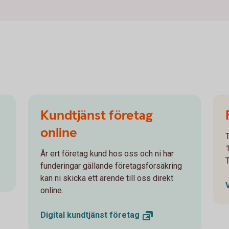
Kundtjänst företag
online
Är ert företag kund hos oss och ni har
funderingar gällande företagsförsäkring
kan ni skicka ett ärende till oss direkt
online.
Digital kundtjänst
företag