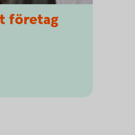
t företag