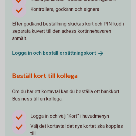
Kontrollera, godkänn och signera
Efter godkänd beställning skickas kort och PIN-kod i
separata kuvert till den adress kortinnehavaren
anmält.
Logga in och beställ
ersättningskort
Beställ kort till kollega
Om du har ett kortavtal kan du beställa ett bankkort
Business till en kollega.
Logga in och välj “Kort” i huvudmenyn
Välj det kortavtal det nya kortet ska kopplas
till