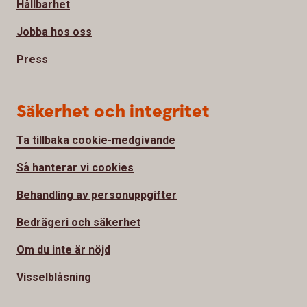
Hållbarhet
Jobba hos oss
Press
Säkerhet och integritet
Ta tillbaka cookie-medgivande
Så hanterar vi cookies
Behandling av personuppgifter
Bedrägeri och säkerhet
Om du inte är nöjd
Visselblåsning