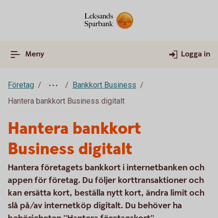
Meny
Logga in
Företag
Bankkort Business
Hantera bankkort Business digitalt
Hantera bankkort
Business digitalt
Hantera företagets bankkort i internetbanken och
appen för företag. Du följer korttransaktioner och
kan ersätta kort, beställa nytt kort, ändra limit och
slå på/av internetköp digitalt. Du behöver ha