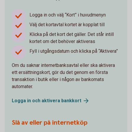
Logga in och välj “Kort” i huvudmenyn
Välj det kortavtal kortet är kopplat till
Klicka på det kort det gäller. Det står intill
kortet om det behöver aktiveras
Fyll i utgångsdatum och klicka på “Aktivera”
Om du saknar internetbanksavtal eller ska aktivera
ett ersättningskort, gör du det genom en första
transaktion i butik eller i någon av bankomats
automater.
Logga in och aktivera
bankkort
Slå av eller på internetköp