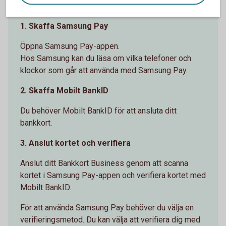
Kom igång med Samsung Pay
1. Skaffa Samsung Pay
Öppna Samsung Pay-appen.
Hos Samsung kan du läsa om vilka telefoner och
klockor som går att använda med Samsung Pay.
2. Skaffa Mobilt BankID
Du behöver Mobilt BankID för att ansluta ditt
bankkort.
3. Anslut kortet och verifiera
Anslut ditt Bankkort Business genom att scanna
kortet i Samsung Pay-appen och verifiera kortet med
Mobilt BankID.
För att använda Samsung Pay behöver du välja en
verifieringsmetod. Du kan välja att verifiera dig med