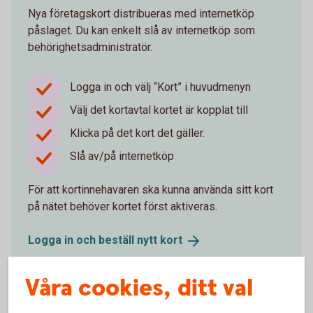
Nya företagskort distribueras med internetköp
påslaget. Du kan enkelt slå av internetköp som
behörighetsadministratör.
Logga in och välj “Kort” i huvudmenyn
Välj det kortavtal kortet är kopplat till
Klicka på det kort det gäller.
Slå av/på internetköp
För att kortinnehavaren ska kunna använda sitt kort
på nätet behöver kortet först aktiveras.
Logga in och beställ nytt
kort
Våra cookies, ditt val