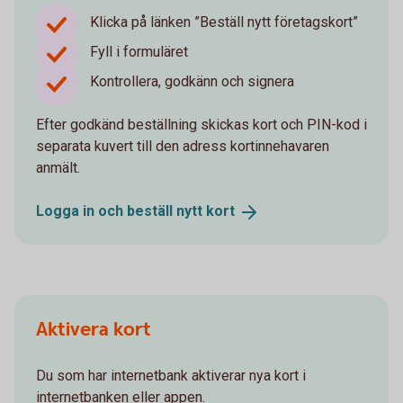
Klicka på länken ”Beställ nytt företagskort”
Fyll i formuläret
Kontrollera, godkänn och signera
Efter godkänd beställning skickas kort och PIN-kod i
separata kuvert till den adress kortinnehavaren
anmält.
Logga in och beställ nytt
kort
Aktivera kort
Du som har internetbank aktiverar nya kort i
internetbanken eller appen.