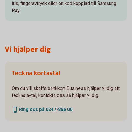
iris, fingeravtryck eller en kod kopplad till Samsung
Pay.
Vi hjälper dig
Teckna kortavtal
Om du vill skaffa bankkort Business hjälper vi dig att
teckna avtal, kontakta oss så hjälper vi dig.
Ring oss på 0247-886 00