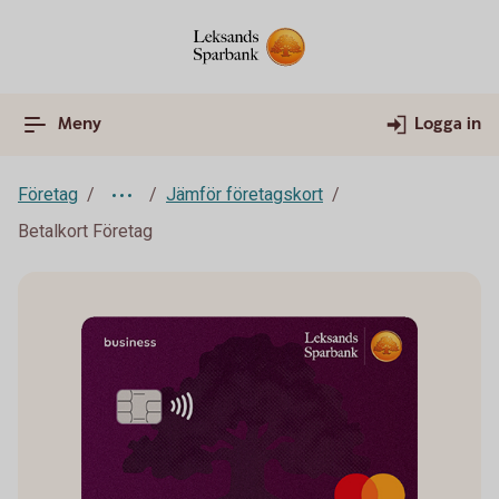
Meny
Logga in
Företag
Jämför företagskort
Betalkort Företag