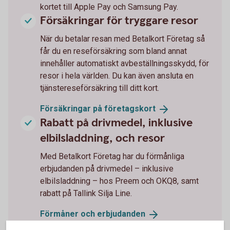
kortet till Apple Pay och Samsung Pay.
Försäkringar för tryggare resor
När du betalar resan med Betalkort Företag så
får du en reseförsäkring som bland annat
innehåller automatiskt avbeställningsskydd, för
resor i hela världen. Du kan även ansluta en
tjänstereseförsäkring till ditt kort.
Försäkringar på
företagskort
Rabatt på drivmedel, inklusive
elbilsladdning, och resor
Med Betalkort Företag har du förmånliga
erbjudanden på drivmedel – inklusive
elbilsladdning – hos Preem och OKQ8, samt
rabatt på Tallink Silja Line.
Förmåner och
erbjudanden