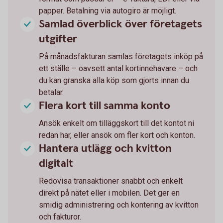
papper. Betalning via autogiro är möjligt.
Samlad överblick över företagets
utgifter
På månadsfakturan samlas företagets inköp på
ett ställe – oavsett antal kortinnehavare – och
du kan granska alla köp som gjorts innan du
betalar.
Flera kort till samma konto
Ansök enkelt om tilläggskort till det kontot ni
redan har, eller ansök om fler kort och konton.
Hantera utlägg och kvitton
digitalt
Redovisa transaktioner snabbt och enkelt
direkt på nätet eller i mobilen. Det ger en
smidig administrering och kontering av kvitton
och fakturor.