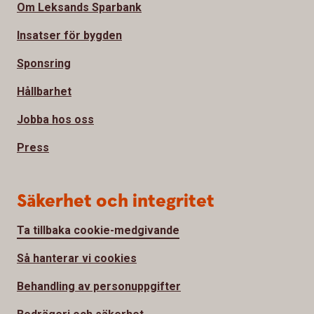
Om Leksands Sparbank
Insatser för bygden
Sponsring
Hållbarhet
Jobba hos oss
Press
Säkerhet och integritet
Ta tillbaka cookie-medgivande
Så hanterar vi cookies
Behandling av personuppgifter