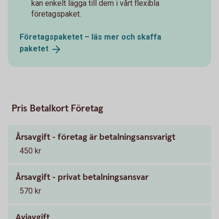
kan enkelt lägga till dem i vårt flexibla
företagspaket.
Företagspaketet – läs mer och skaffa
paketet
Pris Betalkort Företag
Årsavgift - företag är betalningsansvarigt
450 kr
Årsavgift - privat betalningsansvar
570 kr
Aviavgift