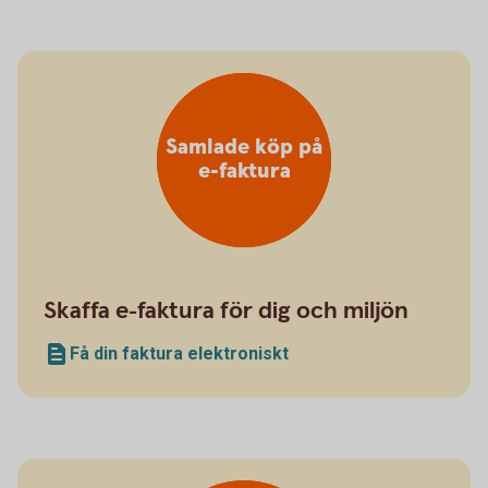
Samlade köp på
e-faktura
Skaffa e-faktura för dig och miljön
Få din faktura elektroniskt