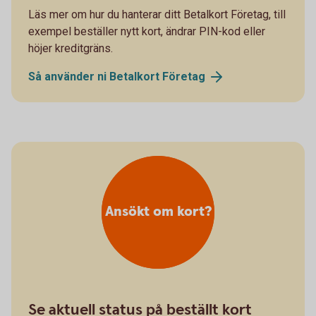
Läs mer om hur du hanterar ditt Betalkort Företag, till
exempel beställer nytt kort, ändrar PIN-kod eller
höjer kreditgräns.
Så använder ni Betalkort
Företag
Ansökt om kort?
Se aktuell status på beställt kort