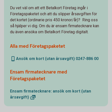
Du vet väl om att ett Betalkort Företag ingår i
Företagspaketet och att du slipper årsavgiften för
det kortet (ordinarie pris 450 kronor/år)? Ring oss
så hjälper vi dig. Om du är ensam firmatecknare kan
du även ansöka om Betalkort Företag digitalt.
Alla med Företagspaketet
Ansök om kort (utan årsavgift) 0247-886 00
Ensam firmatecknare med
Företagspaketet
Ensam firmatecknare: ansök om kort (utan
årsavgift)