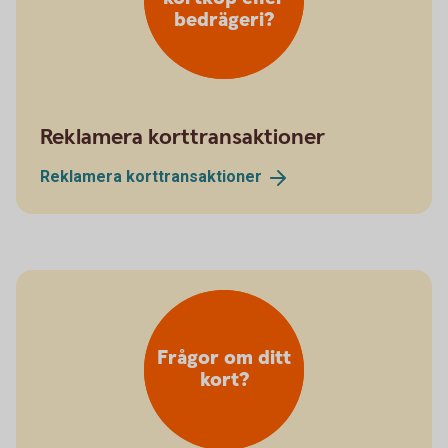
bedrägeri?
Reklamera korttransaktioner
Reklamera
korttransaktioner
Frågor om ditt
kort?