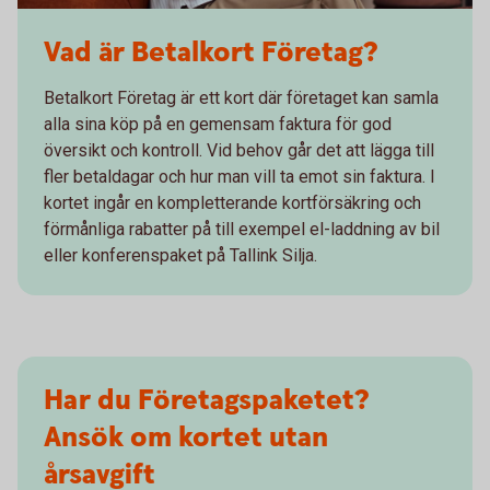
Vad är Betalkort Företag?
Betalkort Företag är ett kort där företaget kan samla
alla sina köp på en gemensam faktura för god
översikt och kontroll. Vid behov går det att lägga till
fler betaldagar och hur man vill ta emot sin faktura. I
kortet ingår en kompletterande kortförsäkring och
förmånliga rabatter på till exempel el-laddning av bil
eller konferenspaket på Tallink Silja.
Har du Företagspaketet?
Ansök om kortet utan
årsavgift