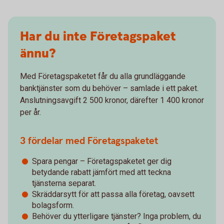
Har du inte Företagspaket
ännu?
Med Företagspaketet får du alla grundläggande
banktjänster som du behöver – samlade i ett paket.
Anslutningsavgift 2 500 kronor, därefter 1 400 kronor
per år.
3 fördelar med Företagspaketet
Spara pengar – Företagspaketet ger dig
betydande rabatt jämfört med att teckna
tjänsterna separat.
Skräddarsytt för att passa alla företag, oavsett
bolagsform.
Behöver du ytterligare tjänster? Inga problem, du