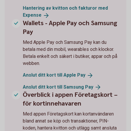
Hantering av kvitton och fakturor med
Expense
Wallets - Apple Pay och Samsung
Pay
Med Apple Pay och Samsung Pay kan du
betala med din mobil, wearables och klockor.
Betala enkelt och säkert i butiker, appar och på
webben.
Anslut ditt kort till Apple
Pay
Anslut ditt kort till Samsung
Pay
Överblick i appen Företagskort –
för kortinnehavaren
Med appen Företagskort kan kortanvändaren
bland annat se köp och transaktioner, PIN-
koden, hantera kvitton och utlägg samt ansluta