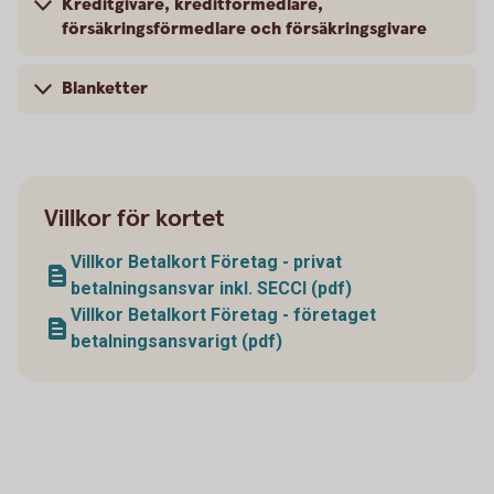
Kreditgivare, kreditförmedlare,
försäkringsförmedlare och försäkringsgivare
Blanketter
Villkor för kortet
Villkor Betalkort Företag - privat
betalningsansvar inkl. SECCI (pdf)
Villkor Betalkort Företag - företaget
betalningsansvarigt (pdf)