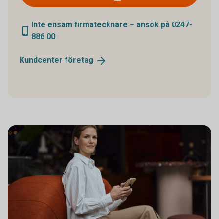
Inte ensam firmatecknare – ansök på 0247-
886 00
Kundcenter
företag