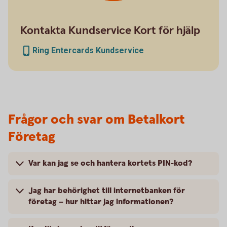
Kontakta Kundservice Kort för hjälp
Ring Entercards Kundservice
Frågor och svar om Betalkort
Företag
Var kan jag se och hantera kortets PIN-kod?
Jag har behörighet till internetbanken för
företag – hur hittar jag informationen?