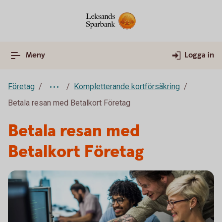
Meny
Logga in
Företag
Kompletterande kortförsäkring
Betala resan med Betalkort Företag
Betala resan med
Betalkort Företag