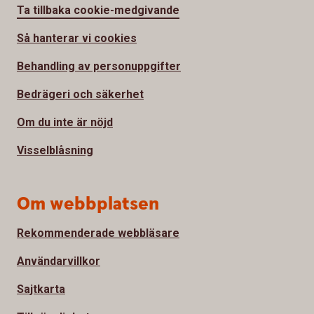
Ta tillbaka cookie-medgivande
Så hanterar vi cookies
Behandling av personuppgifter
Bedrägeri och säkerhet
Om du inte är nöjd
Visselblåsning
Om webbplatsen
Rekommenderade webbläsare
Användarvillkor
Sajtkarta