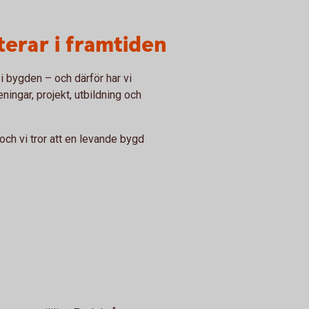
sterar i framtiden
 i bygden – och därför har vi
eningar, projekt, utbildning och
 och vi tror att en levande bygd