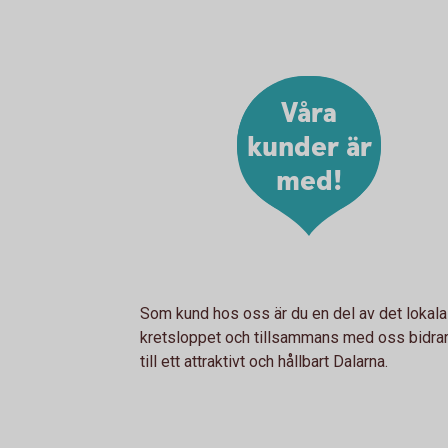
Våra
kunder är
med!
Som kund hos oss är du en del av det lokala
kretsloppet och tillsammans med oss bidrar
till ett attraktivt och hållbart Dalarna.