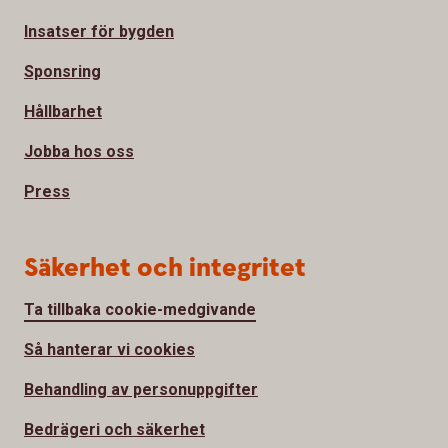
Insatser för bygden
Sponsring
Hållbarhet
Jobba hos oss
Press
Säkerhet och integritet
Ta tillbaka cookie-medgivande
Så hanterar vi cookies
Behandling av personuppgifter
Bedrägeri och säkerhet