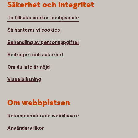
Säkerhet och integritet
Ta tillbaka cookie-medgivande
Så hanterar vi cookies
Behandling av personuppgifter
Bedrägeri och säkerhet
Om du inte är nöjd
Visselblåsning
Om webbplatsen
Rekommenderade webbläsare
Användarvillkor