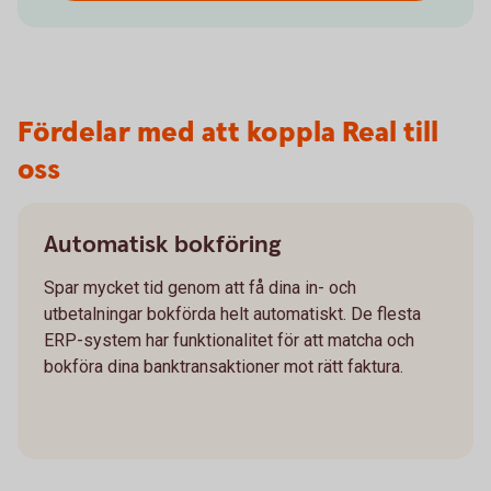
Fördelar med att koppla Real till
oss
Automatisk bokföring
Spar mycket tid genom att få dina in- och
utbetalningar bokförda helt automatiskt. De flesta
ERP-system har funktionalitet för att matcha och
bokföra dina banktransaktioner mot rätt faktura.