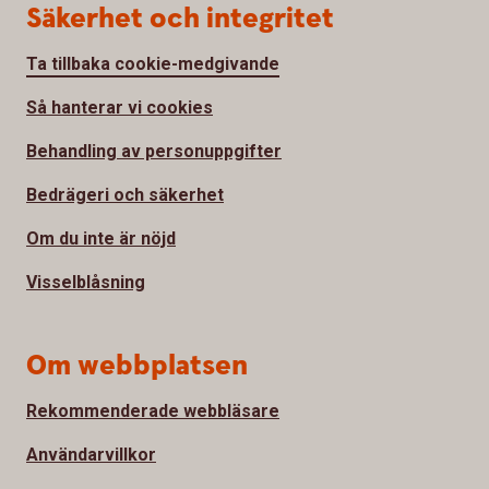
Säkerhet och integritet
Ta tillbaka cookie-medgivande
Så hanterar vi cookies
Behandling av personuppgifter
Bedrägeri och säkerhet
Om du inte är nöjd
Visselblåsning
Om webbplatsen
Rekommenderade webbläsare
Användarvillkor