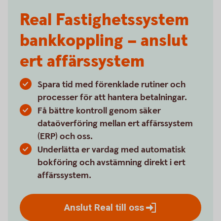
Real Fastighetssystem
bankkoppling – anslut
ert affärssystem
Spara tid med förenklade rutiner och
processer för att hantera betalningar.
Få bättre kontroll genom säker
dataöverföring mellan ert affärssystem
(ERP) och oss.
Underlätta er vardag med automatisk
bokföring och avstämning direkt i ert
affärssystem.
Anslut Real till
oss