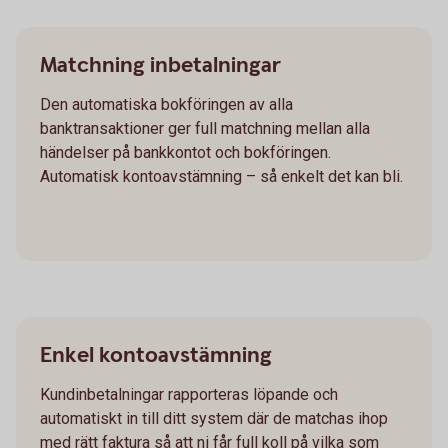
Matchning inbetalningar
Den automatiska bokföringen av alla
banktransaktioner ger full matchning mellan alla
händelser på bankkontot och bokföringen.
Automatisk kontoavstämning – så enkelt det kan bli.
Enkel kontoavstämning
Kundinbetalningar rapporteras löpande och
automatiskt in till ditt system där de matchas ihop
med rätt faktura så att ni får full koll på vilka som