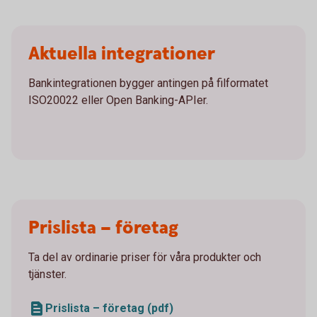
Aktuella integrationer
Bankintegrationen bygger antingen på filformatet
ISO20022 eller Open Banking-APIer.
Prislista – företag
Ta del av ordinarie priser för våra produkter och
tjänster.
Prislista – företag (pdf)