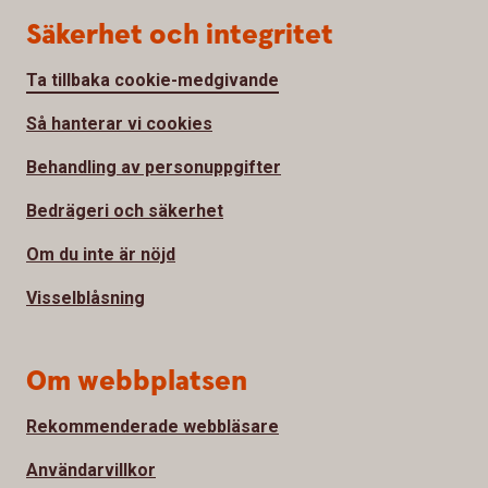
Säkerhet och integritet
Ta tillbaka cookie-medgivande
Så hanterar vi cookies
Behandling av personuppgifter
Bedrägeri och säkerhet
Om du inte är nöjd
Visselblåsning
Om webbplatsen
Rekommenderade webbläsare
Användarvillkor