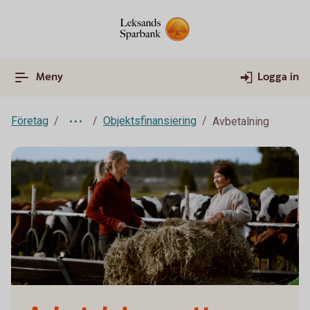
Meny
Logga in
Företag
Objektsfinansiering
Avbetalning