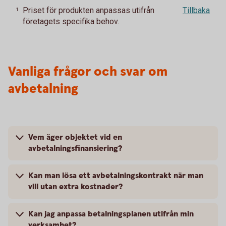
Priset för produkten anpassas utifrån
Tillbaka
1
företagets specifika behov.
Vanliga frågor och svar om
avbetalning
Vem äger objektet vid en
avbetalningsfinansiering?
Kan man lösa ett avbetalningskontrakt när man
vill utan extra kostnader?
Kan jag anpassa betalningsplanen utifrån min
verksamhet?