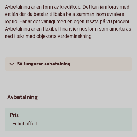
Avbetalning är en form av kreditköp. Det kan jämföras med
ett lån där du betalar tillbaka hela summan inom avtalets
löptid. Här är det vanligt med en egen insats på 20 procent.
Avbetalning är en flexibel finansieringsform som amorteras
ned i takt med objektets värdeminskning.
Så fungerar avbetalning
Avbetalning
Pris
Enligt offert
1