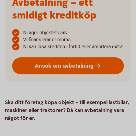
Avbetalning – ett
smidigt kreditköp
Ni äger objektet själv
Vi finansierar er moms
Ni kan lösa krediten i förtid eller amortera extra
Ansök om
avbetalning
Ska ditt företag köpa objekt – till exempel lastbilar,
maskiner eller traktorer? Då kan avbetalning vara
något för er.