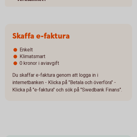
Skaffa e-faktura
Enkelt
Klimatsmart
0 kronor i aviavgift
Du skaffar e-faktura genom att logga in i
internetbanken - Klicka på "Betala och överföra" -
Klicka på "e-faktura" och sök på "Swedbank Finans".