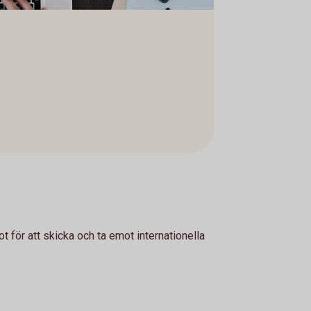
 för att skicka och ta emot internationella