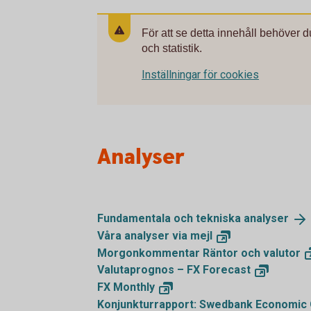
För att se detta innehåll behöver 
och statistik.
Inställningar för cookies
Analyser
Fundamentala och tekniska
analyser
Våra analyser via
mejl
Morgonkommentar Räntor och
valutor
Valutaprognos – FX
Forecast
FX
Monthly
Konjunkturrapport: Swedbank Economic