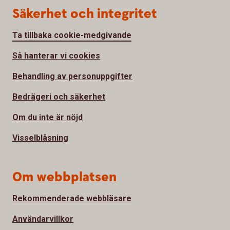
Säkerhet och integritet
Ta tillbaka cookie-medgivande
Så hanterar vi cookies
Behandling av personuppgifter
Bedrägeri och säkerhet
Om du inte är nöjd
Visselblåsning
Om webbplatsen
Rekommenderade webbläsare
Användarvillkor