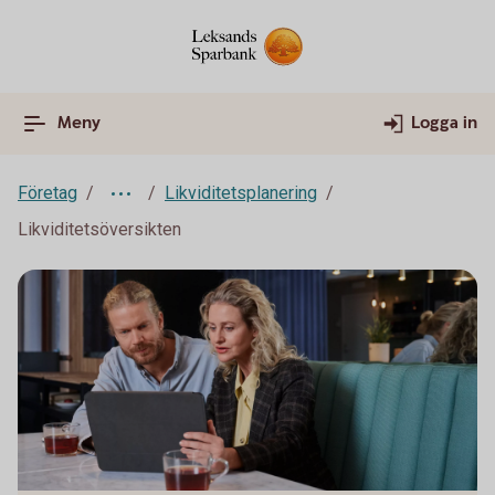
Meny
Logga in
Företag
Likviditetsplanering
Likviditetsöversikten