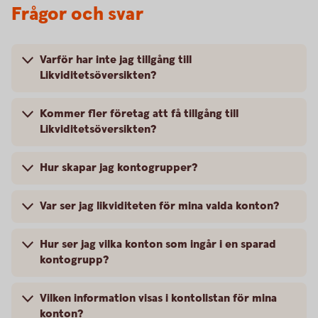
Frågor och svar
Varför har inte jag tillgång till
Likviditetsöversikten?
Kommer fler företag att få tillgång till
Likviditetsöversikten?
Hur skapar jag kontogrupper?
Var ser jag likviditeten för mina valda konton?
Hur ser jag vilka konton som ingår i en sparad
kontogrupp?
Vilken information visas i kontolistan för mina
konton?