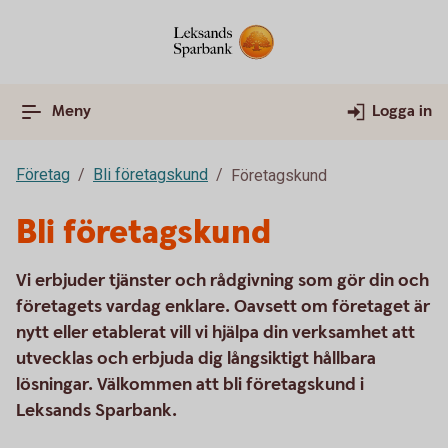
Meny
Logga in
Företag
Bli företagskund
Företagskund
Bli företagskund
Vi erbjuder tjänster och rådgivning som gör din och
företagets vardag enklare. Oavsett om företaget är
nytt eller etablerat vill vi hjälpa din verksamhet att
utvecklas och erbjuda dig långsiktigt hållbara
lösningar. Välkommen att bli företagskund i
Leksands Sparbank.