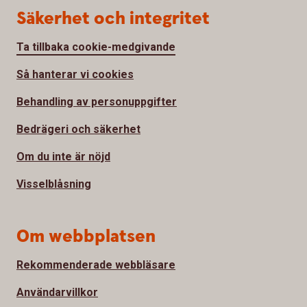
Säkerhet och integritet
Ta tillbaka cookie-medgivande
Så hanterar vi cookies
Behandling av personuppgifter
Bedrägeri och säkerhet
Om du inte är nöjd
Visselblåsning
Om webbplatsen
Rekommenderade webbläsare
Användarvillkor