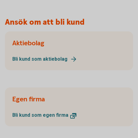
Ansök om att bli kund
Aktiebolag
Bli kund som aktiebolag
Egen firma
Bli kund som egen firma