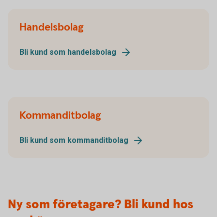
Handelsbolag
Bli kund som handelsbolag
Kommanditbolag
Bli kund som kommanditbolag
Ny som företagare? Bli kund hos