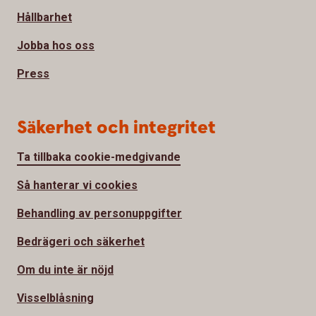
Hållbarhet
Jobba hos oss
Press
Säkerhet och integritet
Ta tillbaka cookie-medgivande
Så hanterar vi cookies
Behandling av personuppgifter
Bedrägeri och säkerhet
Om du inte är nöjd
Visselblåsning