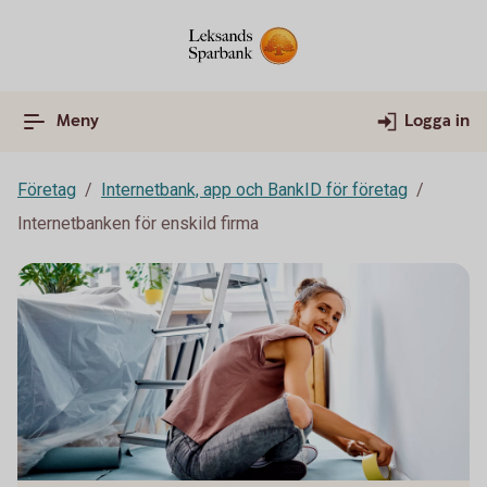
Meny
Logga in
Företag
Internetbank, app och BankID för företag
Internetbanken för enskild firma