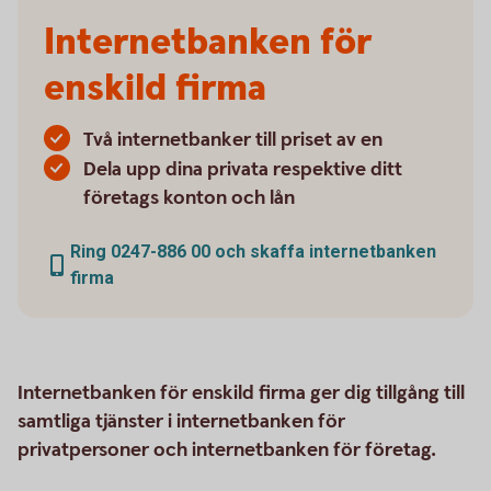
Internetbanken för
enskild firma
Två internetbanker till priset av en
Dela upp dina privata respektive ditt
företags konton och lån
Ring 0247-886 00 och skaffa internetbanken
firma
Internetbanken för enskild firma ger dig tillgång till
samtliga tjänster i internetbanken för
privatpersoner och internetbanken för företag.