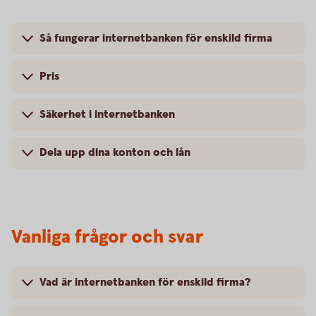
Så fungerar internetbanken för enskild firma
Pris
Säkerhet i internetbanken
Dela upp dina konton och lån
Vanliga frågor och svar
Vad är internetbanken för enskild firma?