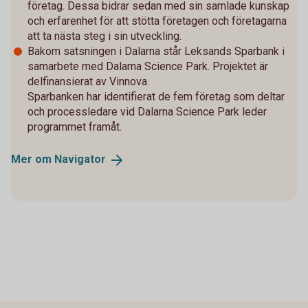
företag. Dessa bidrar sedan med sin samlade kunskap
och erfarenhet för att stötta företagen och företagarna
att ta nästa steg i sin utveckling.
Bakom satsningen i Dalarna står Leksands Sparbank i
samarbete med Dalarna Science Park. Projektet är
delfinansierat av Vinnova.
Sparbanken har identifierat de fem företag som deltar
och processledare vid Dalarna Science Park leder
programmet framåt.
Mer om
Navigator