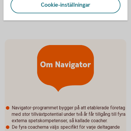
roligaste jobb."
Cookie-inställningar
Om Navigator
Navigator-programmet bygger på att etablerade företag
med stor tillväxtpotential under två år får tillgång till fyra
externa spetskompetenser, så kallade coacher.
De fyra coacherna väljs specifikt för varje deltagande