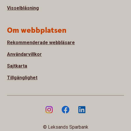
Visselblåsning
Om webbplatsen
Rekommenderade webbläsare
Användarvillkor
Sajtkarta
Tillgänglighet
© Leksands Sparbank