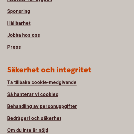
Sponsring
Hållbarhet
Jobba hos oss
Press
Säkerhet och integritet
Ta tillbaka cookie-medgivande
Så hanterar vi cookies
Behandling av personuppgifter
Bedrägeri och säkerhet
Om du inte är nöjd