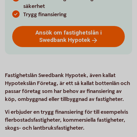
säkerhet
Trygg finansiering
Ansök om fastighetslån i
Swedbank
Hypotek
Fastighetslån Swedbank Hypotek, även kallat
Hypotekslån Företag, är ett så kallat bottenlån och
passar företag som har behov av finansiering av
köp, ombyggnad eller tillbyggnad av fastigheter.
Vi erbjuder en trygg finansiering för till exempelvis
flerbostadsfastigheter, kommersiella fastigheter,
skogs- och lantbruksfastigheter.