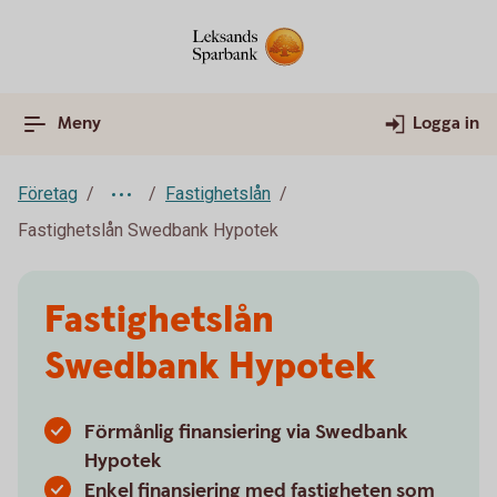
Meny
Logga in
Företag
Fastighetslån
Fastighetslån Swedbank Hypotek
Fastighetslån
Swedbank Hypotek
Förmånlig finansiering via Swedbank
Hypotek
Enkel finansiering med fastigheten som