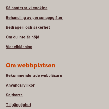
Så hanterar vi cookies
Behandling av personuppgifter
Bedrägeri och säkerhet
Om du inte är nöjd
Visselblåsning
Om webbplatsen
Rekommenderade webbläsare
Användarvillkor
Sajtkarta
Tillgänglighet