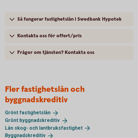
Så fungerar fastighetslån i Swedbank Hypotek
Kontakta oss för offert/pris
Frågor om tjänsten? Kontakta oss
Fler fastighetslån och
byggnadskreditiv
Grönt
fastighetslån
Grönt
byggnadskreditiv
Lån skog- och
lantbruksfastighet
Byggnadskreditiv