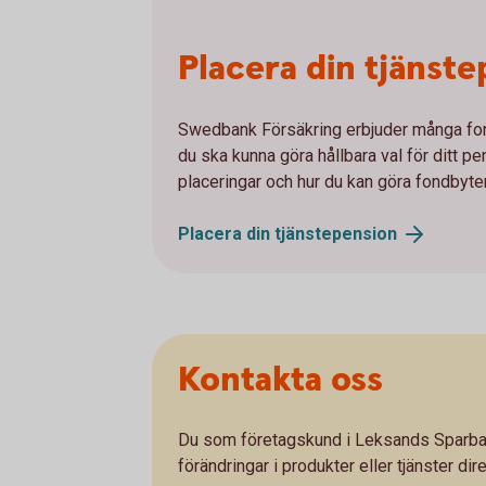
Placera din tjänst
Swedbank Försäkring erbjuder många fonde
du ska kunna göra hållbara val för ditt 
placeringar och hur du kan göra fondbyte
Placera din
tjänstepension
Kontakta oss
Du som företagskund i Leksands Sparban
förändringar i produkter eller tjänster dire