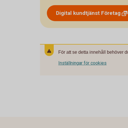
Digital kundtjänst
Företag
För att se detta innehåll behöver d
Inställningar för cookies