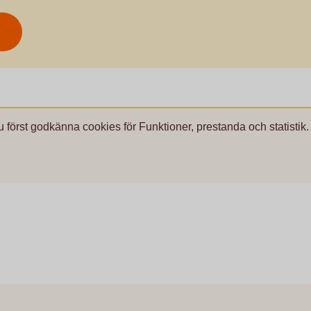
u först godkänna cookies för Funktioner, prestanda och statistik.