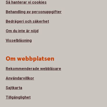
Så hanterar vi cookies
Behandling av personuppgifter
Bedrägeri och säkerhet
Om du inte är nöjd
Visselblåsning
Om webbplatsen
Rekommenderade webbläsare
Användarvillkor
Sajtkarta
Tillgänglighet