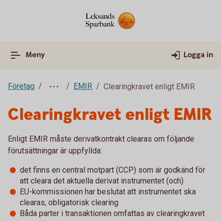
Meny
Logga in
Företag
EMIR
Clearingkravet enligt EMIR
Clearingkravet enligt EMIR
Enligt EMIR måste derivatkontrakt clearas om följande
förutsättningar är uppfyllda:
det finns en central motpart (CCP) som är godkänd för
att cleara det aktuella derivat instrumentet (och)
EU-kommissionen har beslutat att instrumentet ska
clearas, obligatorisk clearing
Båda parter i transaktionen omfattas av clearingkravet