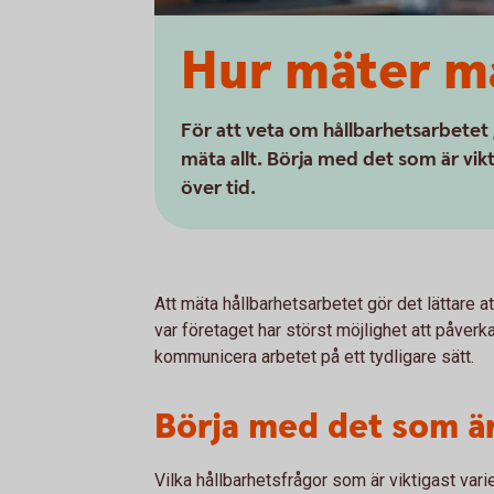
Hur mäter ma
För att veta om hållbarhetsarbetet 
mäta allt. Börja med det som är vikt
över tid.
Att mäta hållbarhetsarbetet gör det lättare a
var företaget har störst möjlighet att påverka
kommunicera arbetet på ett tydligare sätt.
Börja med det som är
Vilka hållbarhetsfrågor som är viktigast vari