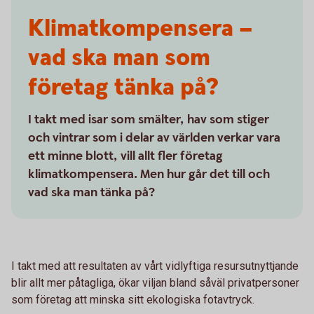
Klimatkompensera –
vad ska man som
företag tänka på?
I takt med isar som smälter, hav som stiger
och vintrar som i delar av världen verkar vara
ett minne blott, vill allt fler företag
klimatkompensera. Men hur går det till och
vad ska man tänka på?
I takt med att resultaten av vårt vidlyftiga resursutnyttjande
blir allt mer påtagliga, ökar viljan bland såväl privatpersoner
som företag att minska sitt ekologiska fotavtryck.