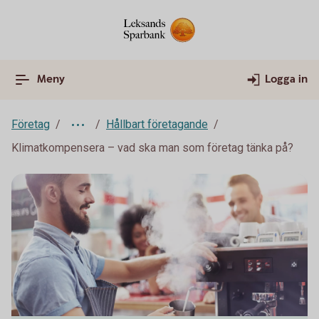
Meny
Logga in
Företag
Hållbart företagande
Klimatkompensera – vad ska man som företag tänka på?