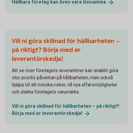
Hållbara företag kan även vara
lönsamma
Vill ni göra skillnad för hållbarheten –
på riktigt? Börja med er
leverantörskedja!
Att se över företagets leverantörer kan snabbt göra
stor positiv påverkan på hållbarheten, men också
hjälpa till att minska risker, nå nya affärsmöjligheter
och stärka företagets varumärke.
Vill ni göra skillnad för hållbarheten – på riktigt?
Börja med er
leverantörskedja!