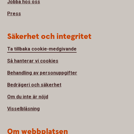
Jobba hos oss
Press
Säkerhet och integritet
Ta tillbaka cookie-medgivande
Så hanterar vi cookies
Behandling av personuppgifter
Bedrägeri och säkerhet
Om du inte är nöjd
Visselblåsning
Om webbplatsen