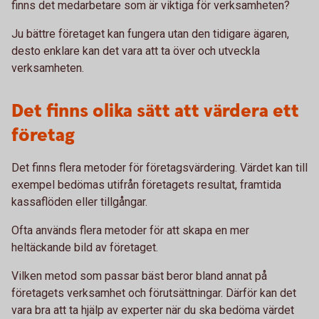
finns det medarbetare som är viktiga för verksamheten?
Ju bättre företaget kan fungera utan den tidigare ägaren,
desto enklare kan det vara att ta över och utveckla
verksamheten.
Det finns olika sätt att värdera ett
företag
Det finns flera metoder för företagsvärdering. Värdet kan till
exempel bedömas utifrån företagets resultat, framtida
kassaflöden eller tillgångar.
Ofta används flera metoder för att skapa en mer
heltäckande bild av företaget.
Vilken metod som passar bäst beror bland annat på
företagets verksamhet och förutsättningar. Därför kan det
vara bra att ta hjälp av experter när du ska bedöma värdet