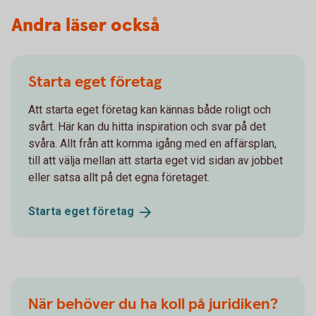
Andra läser också
Starta eget företag
Att starta eget företag kan kännas både roligt och
svårt. Här kan du hitta inspiration och svar på det
svåra. Allt från att komma igång med en affärsplan,
till att välja mellan att starta eget vid sidan av jobbet
eller satsa allt på det egna företaget.
Starta eget
företag
När behöver du ha koll på juridiken?