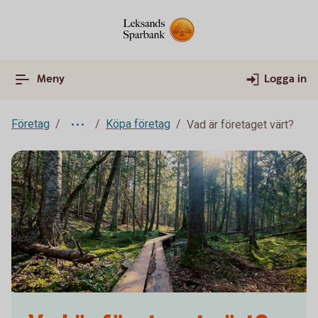
Meny
Logga in
Företag
Köpa företag
Vad är företaget värt?