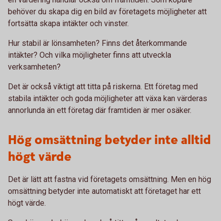
behöver du skapa dig en bild av företagets möjligheter att
fortsätta skapa intäkter och vinster.
Hur stabil är lönsamheten? Finns det återkommande
intäkter? Och vilka möjligheter finns att utveckla
verksamheten?
Det är också viktigt att titta på riskerna. Ett företag med
stabila intäkter och goda möjligheter att växa kan värderas
annorlunda än ett företag där framtiden är mer osäker.
Hög omsättning betyder inte alltid
högt värde
Det är lätt att fastna vid företagets omsättning. Men en hög
omsättning betyder inte automatiskt att företaget har ett
högt värde.