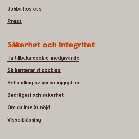
Jobba hos oss
Press
Säkerhet och integritet
Ta tillbaka cookie-medgivande
Så hanterar vi cookies
Behandling av personuppgifter
Bedrägeri och säkerhet
Om du inte är nöjd
Visselblåsning