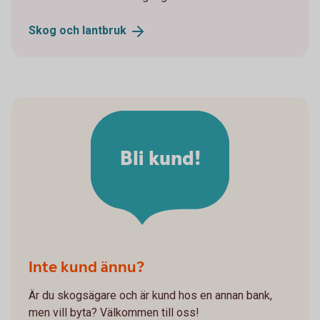
Skog och
lantbruk
Bli kund!
Inte kund ännu?
Är du skogsägare och är kund hos en annan bank,
men vill byta? Välkommen till oss!