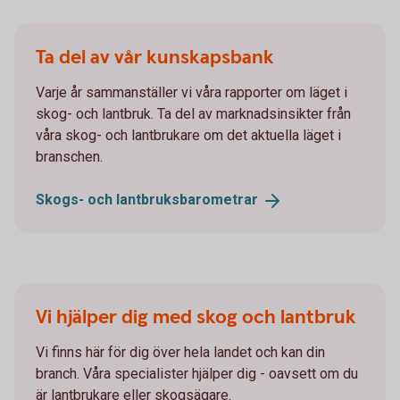
Ta del av vår kunskapsbank
Varje år sammanställer vi våra rapporter om läget i
skog- och lantbruk. Ta del av marknadsinsikter från
våra skog- och lantbrukare om det aktuella läget i
branschen.
Skogs- och
lantbruksbarometrar
Vi hjälper dig med skog och lantbruk
Vi finns här för dig över hela landet och kan din
branch. Våra specialister hjälper dig - oavsett om du
är lantbrukare eller skogsägare.