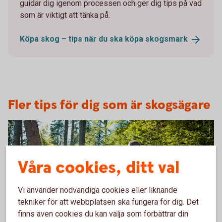
guidar dig igenom processen och ger dig tips på vad
som är viktigt att tänka på.
Köpa skog – tips när du ska köpa
skogsmark
Fler tips för dig som är skogsägare
Våra cookies, ditt val
Vi använder nödvändiga cookies eller liknande
tekniker för att webbplatsen ska fungera för dig. Det
finns även cookies du kan välja som förbättrar din