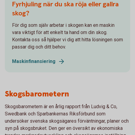
Fyrhjuling när du ska röja eller gallra
skog?
För dig som själv arbetar i skogen kan en maskin
vara viktigt för att enkelt ta hand om din skog.
Kontakta oss så hjälper vi dig att hitta lösningen som
passar dig och ditt behov.
Maskinfinansiering
Skogsbarometern
Skogsbarometern är en årlig rapport från Ludvig & Co,
Swedbank och Sparbankernas Riksförbund som
undersöker svenska skogsägares förväntningar, planer och
syn på skogsbruket. Den ger en översikt av ekonomiska