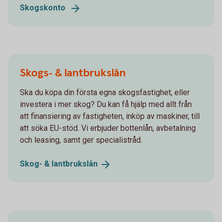
Skogskonto
Skogs- & lantbrukslån
Ska du köpa din första egna skogsfastighet, eller
investera i mer skog? Du kan få hjälp med allt från
att finansiering av fastigheten, inköp av maskiner, till
att söka EU-stöd. Vi erbjuder bottenlån, avbetalning
och leasing, samt ger specialistråd.
Skog- &
lantbrukslån