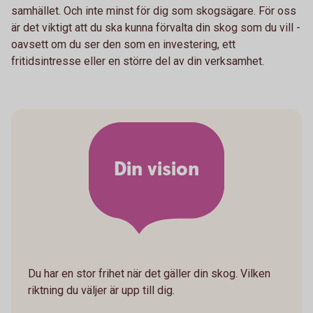
samhället. Och inte minst för dig som skogsägare. För oss
är det viktigt att du ska kunna förvalta din skog som du vill -
oavsett om du ser den som en investering, ett
fritidsintresse eller en större del av din verksamhet.
Din vision
Du har en stor frihet när det gäller din skog. Vilken
riktning du väljer är upp till dig.