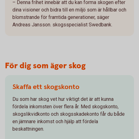
– Denna frihet innebär att du kan forma skogen efter
dina visioner och bidra till en miljö som är hållbar och
blomstrande för framtida generationer, säger
Andreas Jansson. skogsspecialist Swedbank.
För dig som äger skog
Skaffa ett skogskonto
Du som har skog vet hur viktigt det är att kunna
fördela inkomsten över flera år. Med skogskonto,
skogslikvidkonto och skogsskadekonto får du både
en jämnare inkomst och hjälp att fördela
beskattningen.