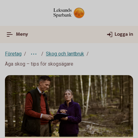
Meny
Logga in
Företag
Skog och lantbruk
Äga skog – tips för skogsägare