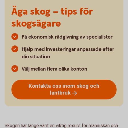
Äga skog – tips för
skogsägare
Få ekonomisk rådgivning av specialister
Hjälp med investeringar anpassade efter
din situation
Välj mellan flera olika konton
Kontakta oss inom skog och
lantbruk
Skogen har länge varit en viktig resurs för människan och