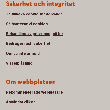
Säkerhet och integritet
Ta tillbaka cookie-medgivande
Så hanterar vi cookies
Behandling av personuppgifter
Bedrägeri och säkerhet
Om du inte är nöjd
Visselblåsning
Om webbplatsen
Rekommenderade webbläsare
Användarvillkor