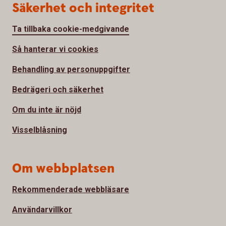
Säkerhet och integritet
Ta tillbaka cookie-medgivande
Så hanterar vi cookies
Behandling av personuppgifter
Bedrägeri och säkerhet
Om du inte är nöjd
Visselblåsning
Om webbplatsen
Rekommenderade webbläsare
Användarvillkor