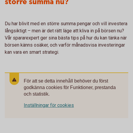
större summa nu?
Du har blivit med en större summa pengar och vill investera
långsiktigt – men är det rätt läge att kliva in på börsen nu?
Vår spararexpert ger sina bästa tips på hur du kan tänka när
börsen känns osäker, och varför månadsvisa investeringar
kan vara en smart strategi.
För att se detta innehåll behöver du först
godkänna cookies för Funktioner, prestanda
och statistik.
Inställningar för cookies