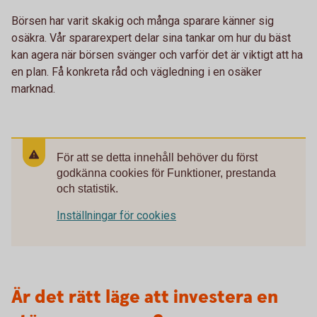
Börsen har varit skakig och många sparare känner sig
osäkra. Vår spararexpert delar sina tankar om hur du bäst
kan agera när börsen svänger och varför det är viktigt att ha
en plan. Få konkreta råd och vägledning i en osäker
marknad.
För att se detta innehåll behöver du först
godkänna cookies för Funktioner, prestanda
och statistik.
Inställningar för cookies
Är det rätt läge att investera en