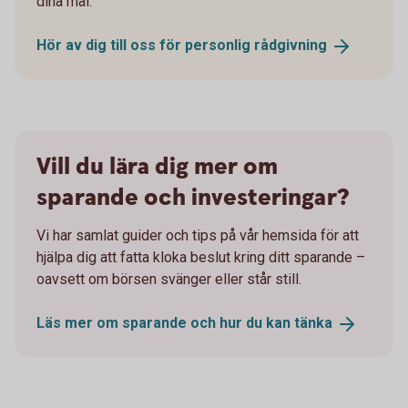
dina mål.
Hör av dig till oss för personlig
rådgivning
Vill du lära dig mer om
sparande och investeringar?
Vi har samlat guider och tips på vår hemsida för att
hjälpa dig att fatta kloka beslut kring ditt sparande –
oavsett om börsen svänger eller står still.
Läs mer om sparande och hur du kan
tänka