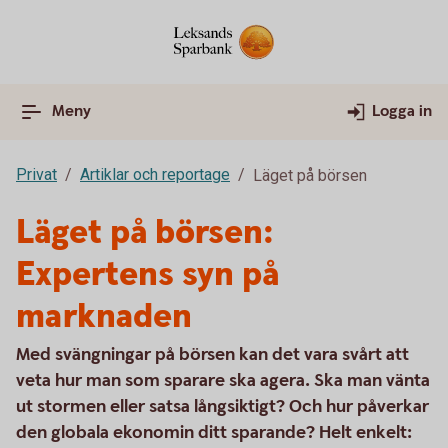
Meny
Logga in
Privat
Artiklar och reportage
Läget på börsen
Läget på börsen:
Expertens syn på
marknaden
Med svängningar på börsen kan det vara svårt att
veta hur man som sparare ska agera. Ska man vänta
ut stormen eller satsa långsiktigt? Och hur påverkar
den globala ekonomin ditt sparande? Helt enkelt: