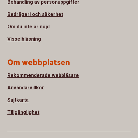
Behandling av personuppgifter
Bedrägeri och säkerhet
Om du inte är nöjd
Visselblåsning
Om webbplatsen
Rekommenderade webbläsare
Användarvillkor
Sajtkarta
Tillgänglighet