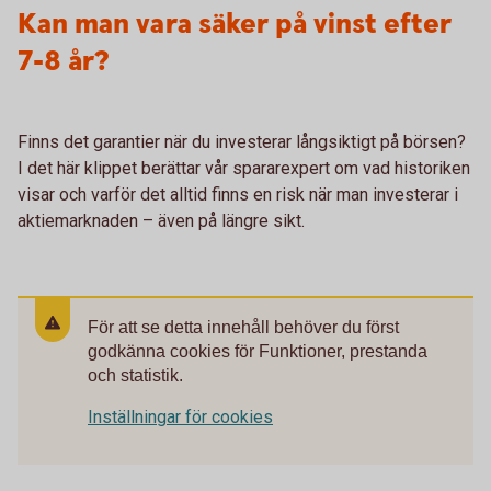
Kan man vara säker på vinst efter
7-8 år?
Finns det garantier när du investerar långsiktigt på börsen?
I det här klippet berättar vår spararexpert om vad historiken
visar och varför det alltid finns en risk när man investerar i
aktiemarknaden – även på längre sikt.
För att se detta innehåll behöver du först
godkänna cookies för Funktioner, prestanda
och statistik.
Inställningar för cookies