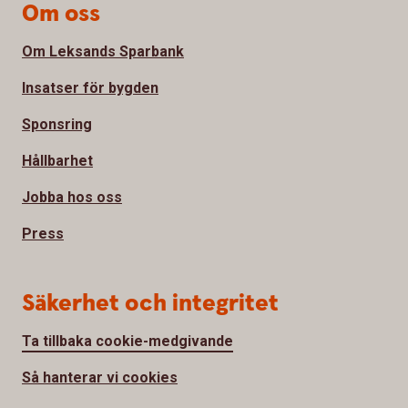
Om oss
Om Leksands Sparbank
Insatser för bygden
Sponsring
Hållbarhet
Jobba hos oss
Press
Säkerhet och integritet
Ta tillbaka cookie-medgivande
Så hanterar vi cookies