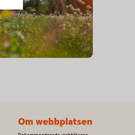
Om webbplatsen