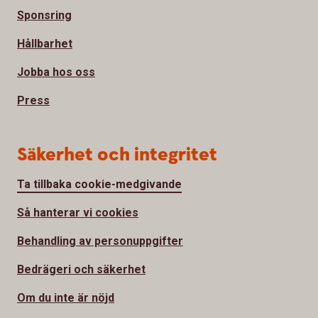
Sponsring
Hållbarhet
Jobba hos oss
Press
Säkerhet och integritet
Ta tillbaka cookie-medgivande
Så hanterar vi cookies
Behandling av personuppgifter
Bedrägeri och säkerhet
Om du inte är nöjd