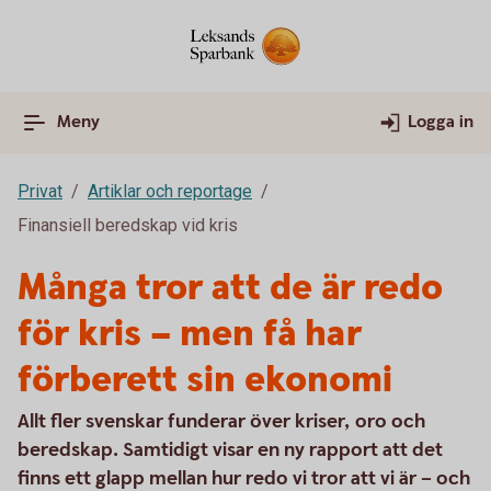
Meny
Logga in
Privat
Artiklar och reportage
Finansiell beredskap vid kris
Många tror att de är redo
för kris – men få har
förberett sin ekonomi
Allt fler svenskar funderar över kriser, oro och
beredskap. Samtidigt visar en ny rapport att det
finns ett glapp mellan hur redo vi tror att vi är – och