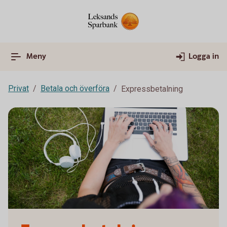
Meny
Logga in
Privat
Betala och överföra
Expressbetalning