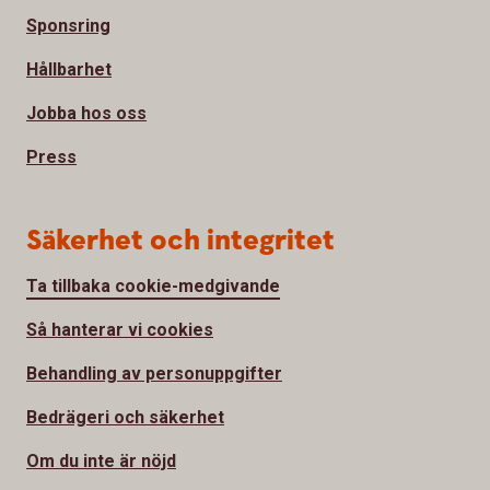
Sponsring
Hållbarhet
Jobba hos oss
Press
Säkerhet och integritet
Ta tillbaka cookie-medgivande
Så hanterar vi cookies
Behandling av personuppgifter
Bedrägeri och säkerhet
Om du inte är nöjd