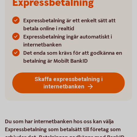
Expressbetalning
Expressbetalning är ett enkelt sätt att
betala online i realtid
Expressbetalning ingår automatiskt i
internetbanken
Det enda som krävs för att godkänna en
betalning är Mobilt BankID
Skaffa expressbetalning i
internetbanken
Du som har internetbanken hos oss kan välja
Expressbetalning som betalsätt till företag som