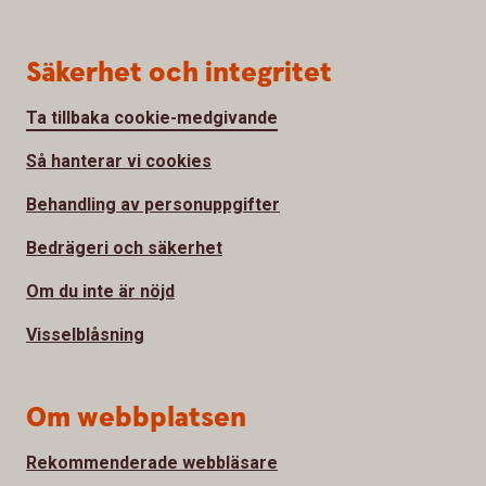
Säkerhet och integritet
Ta tillbaka cookie-medgivande
Så hanterar vi cookies
Behandling av personuppgifter
Bedrägeri och säkerhet
Om du inte är nöjd
Visselblåsning
Om webbplatsen
Rekommenderade webbläsare