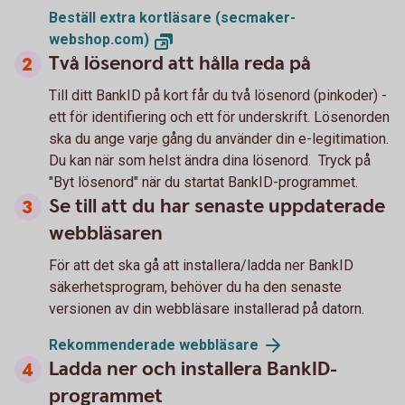
Beställ extra kortläsare (secmaker-
webshop.com)
Två lösenord att hålla reda på
Till ditt BankID på kort får du två lösenord (pinkoder) -
ett för identifiering och ett för underskrift. Lösenorden
ska du ange varje gång du använder din e-legitimation.
Du kan när som helst ändra dina lösenord. Tryck på
"Byt lösenord" när du startat BankID-programmet.
Se till att du har senaste uppdaterade
webbläsaren
För att det ska gå att installera/ladda ner BankID
säkerhetsprogram, behöver du ha den senaste
versionen av din webbläsare installerad på datorn.
Rekommenderade webbläsare
Ladda ner och installera BankID-
programmet