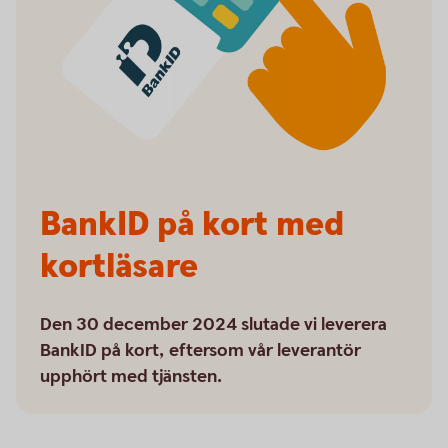
BankID på kort med
kortläsare
Den 30 december 2024 slutade vi leverera
BankID på kort, eftersom vår leverantör
upphört med tjänsten.