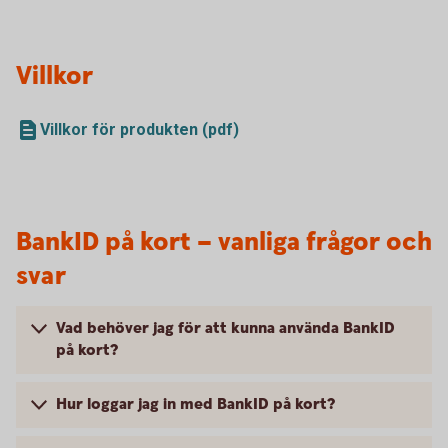
Villkor
Villkor för produkten (pdf)
BankID på kort – vanliga frågor och
svar
Vad behöver jag för att kunna använda BankID
på kort?
Hur loggar jag in med BankID på kort?