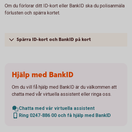
Om du förlorar ditt ID-kort eller BankID ska du polisanmäla
förlusten och spärra kortet.
Spärra ID-kort och BankID på kort
Hjälp med BankID
Om du vill få hjälp med BankID är du välkommen att
chatta med vår virtuella assistent eller ringa oss.
Chatta med vår virtuella assistent
Ring 0247-886 00 och få hjälp med BankID