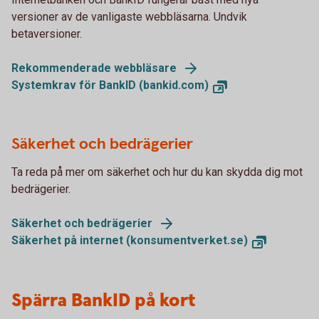
versioner av de vanligaste webbläsarna. Undvik
betaversioner.
Rekommenderade webbläsare
Systemkrav för BankID (bankid.com)
Säkerhet och bedrägerier
Ta reda på mer om säkerhet och hur du kan skydda dig mot
bedrägerier.
Säkerhet och bedrägerier
Säkerhet på internet (konsumentverket.se)
Spärra BankID på kort