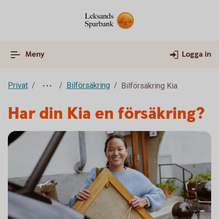
Meny
Logga in
Privat
Bilförsäkring
Bilförsäkring Kia
Har din Kia en försäkring?