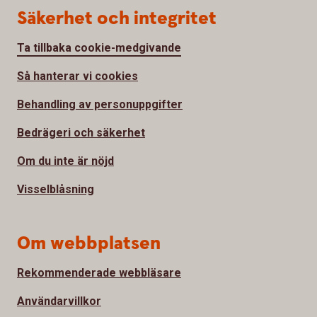
Säkerhet och integritet
Ta tillbaka cookie-medgivande
Så hanterar vi cookies
Behandling av personuppgifter
Bedrägeri och säkerhet
Om du inte är nöjd
Visselblåsning
Om webbplatsen
Rekommenderade webbläsare
Användarvillkor