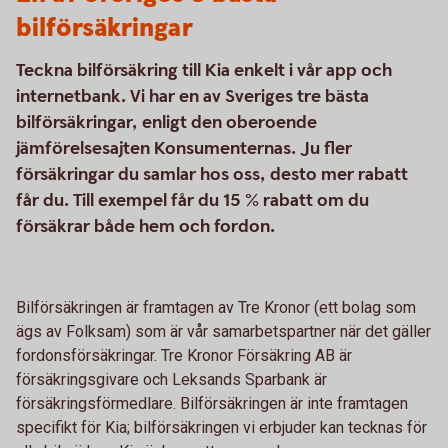
bilförsäkringar
Teckna bilförsäkring till Kia enkelt i vår app och
internetbank. Vi har en av Sveriges tre bästa
bilförsäkringar, enligt den oberoende
jämförelsesajten Konsumenternas. Ju fler
försäkringar du samlar hos oss, desto mer rabatt
får du. Till exempel får du 15 % rabatt om du
försäkrar både hem och fordon.
Bilförsäkringen är framtagen av Tre Kronor (ett bolag som
ägs av Folksam) som är vår samarbetspartner när det gäller
fordonsförsäkringar. Tre Kronor Försäkring AB är
försäkringsgivare och Leksands Sparbank är
försäkringsförmedlare. Bilförsäkringen är inte framtagen
specifikt för Kia; bilförsäkringen vi erbjuder kan tecknas för