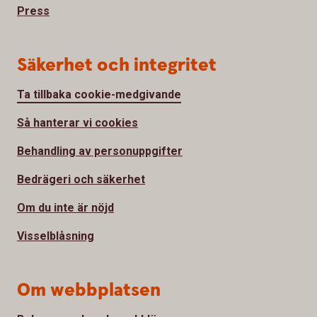
Press
Säkerhet och integritet
Ta tillbaka cookie-medgivande
Så hanterar vi cookies
Behandling av personuppgifter
Bedrägeri och säkerhet
Om du inte är nöjd
Visselblåsning
Om webbplatsen