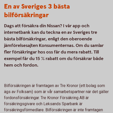
En av Sveriges 3 bästa
bilförsäkringar
Dags att försäkra din Nissan? I vår app och
internetbank kan du teckna en av Sveriges tre
bästa bilförsäkringar, enligt den oberoende
jämförelsesajten Konsumenternas. Om du samlar
fler försäkringar hos oss får du mera rabatt. Till
exempel får du 15 % rabatt om du försäkrar både
hem och fordon.
Bilförsäkringen är framtagen av Tre Kronor (ett bolag som
ägs av Folksam) som är vår samarbetspartner när det gäller
fordonsförsäkringar. Tre Kronor Försäkring AB är
försäkringsgivare och Leksands Sparbank är
försäkringsförmedlare. Bilförsäkringen är inte framtagen