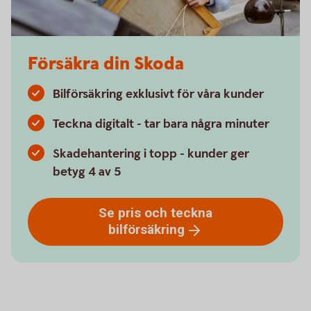
Försäkra din Skoda
Bilförsäkring exklusivt för våra kunder
Teckna digitalt - tar bara några minuter
Skadehantering i topp - kunder ger
betyg 4 av 5
Se pris och teckna
bilförsäkring