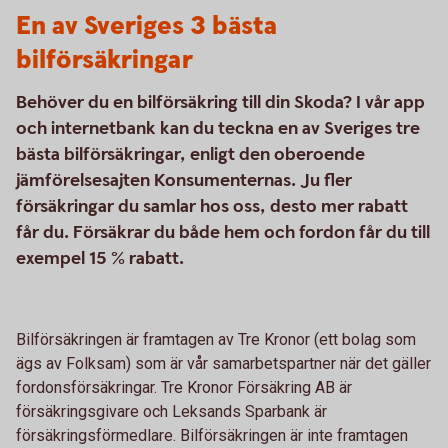
En av Sveriges 3 bästa
bilförsäkringar
Behöver du en bilförsäkring till din Skoda? I vår app
och internetbank kan du teckna en av Sveriges tre
bästa bilförsäkringar, enligt den oberoende
jämförelsesajten Konsumenternas. Ju fler
försäkringar du samlar hos oss, desto mer rabatt
får du. Försäkrar du både hem och fordon får du till
exempel 15 % rabatt.
Bilförsäkringen är framtagen av Tre Kronor (ett bolag som
ägs av Folksam) som är vår samarbetspartner när det gäller
fordonsförsäkringar. Tre Kronor Försäkring AB är
försäkringsgivare och Leksands Sparbank är
försäkringsförmedlare. Bilförsäkringen är inte framtagen