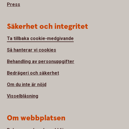
Press
Säkerhet och integritet
Ta tillbaka cookie-medgivande
Så hanterar vi cookies
Behandling av personuppgifter
Bedrägeri och säkerhet
Om du inte är nöjd
Visselblåsning
Om webbplatsen