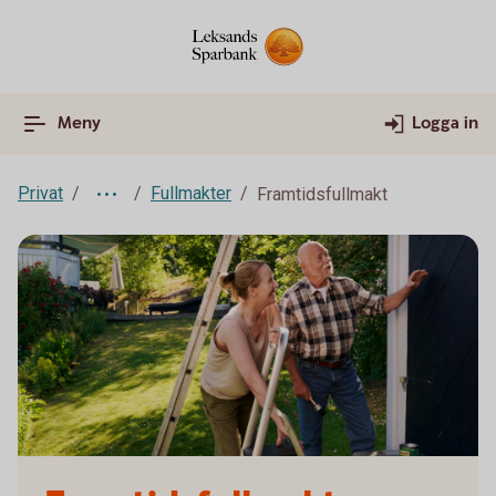
Meny
Logga in
Privat
Fullmakter
Framtidsfullmakt