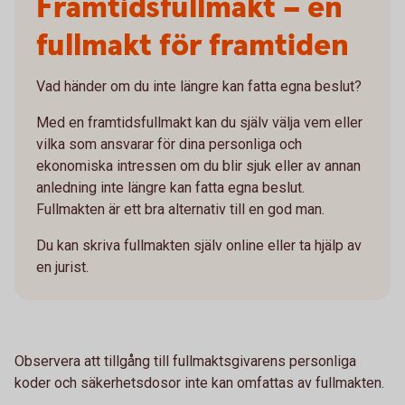
Framtidsfullmakt – en
fullmakt för framtiden
Vad händer om du inte längre kan fatta egna beslut?
Med en framtidsfullmakt kan du själv välja vem eller
vilka som ansvarar för dina personliga och
ekonomiska intressen om du blir sjuk eller av annan
anledning inte längre kan fatta egna beslut.
Fullmakten är ett bra alternativ till en god man.
Du kan skriva fullmakten själv online eller ta hjälp av
en jurist.
Observera att tillgång till fullmaktsgivarens personliga
koder och säkerhetsdosor inte kan omfattas av fullmakten.