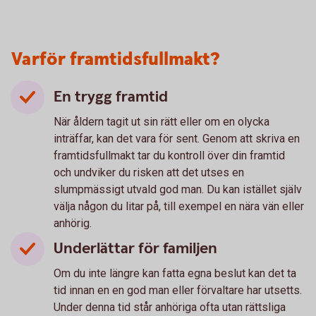
Varför framtidsfullmakt?
En trygg framtid
När åldern tagit ut sin rätt eller om en olycka
inträffar, kan det vara för sent. Genom att skriva en
framtidsfullmakt tar du kontroll över din framtid
och undviker du risken att det utses en
slumpmässigt utvald god man. Du kan istället själv
välja någon du litar på, till exempel en nära vän eller
anhörig.
Underlättar för familjen
Om du inte längre kan fatta egna beslut kan det ta
tid innan en en god man eller förvaltare har utsetts.
Under denna tid står anhöriga ofta utan rättsliga