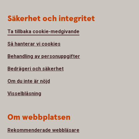
Säkerhet och integritet
Ta tillbaka cookie-medgivande
Så hanterar vi cookies
Behandling av personuppgifter
Bedrägeri och säkerhet
Om du inte är nöjd
Visselblåsning
Om webbplatsen
Rekommenderade webbläsare