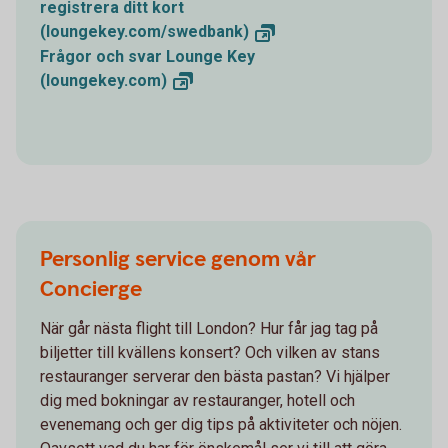
registrera ditt kort
(loungekey.com/swedbank)
Frågor och svar Lounge Key
(loungekey.com)
Personlig service genom vår
Concierge
När går nästa flight till London? Hur får jag tag på
biljetter till kvällens konsert? Och vilken av stans
restauranger serverar den bästa pastan? Vi hjälper
dig med bokningar av restauranger, hotell och
evenemang och ger dig tips på aktiviteter och nöjen.