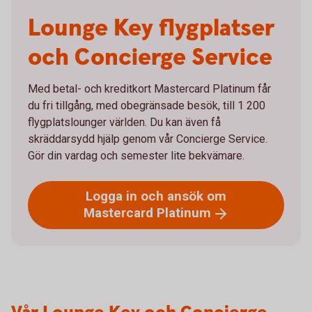
Lounge Key flygplatser
och Concierge Service
Med betal- och kreditkort Mastercard Platinum får
du fri tillgång, med obegränsade besök, till 1 200
flygplatslounger världen. Du kan även få
skräddarsydd hjälp genom vår Concierge Service.
Gör din vardag och semester lite bekvämare.
Logga in och ansök om
Mastercard
Platinum