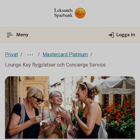
Meny
Logga in
Privat
Mastercard Platinum
Lounge Key flygplatser och Concierge Service