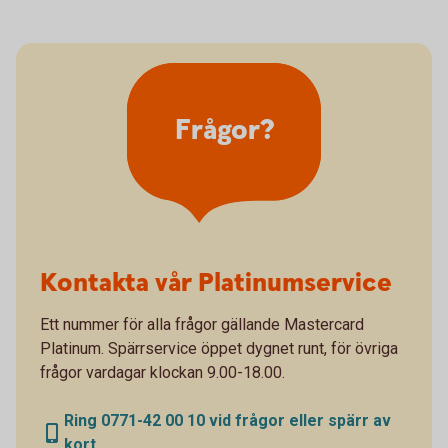
Frågor?
Kontakta vår Platinumservice
Ett nummer för alla frågor gällande Mastercard
Platinum. Spärrservice öppet dygnet runt, för övriga
frågor vardagar klockan 9.00-18.00.
Ring 0771-42 00 10 vid frågor eller spärr av
kort