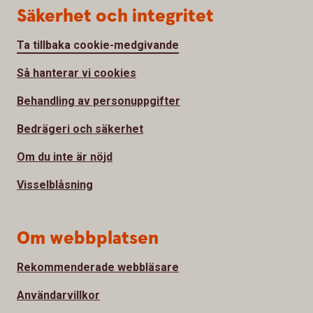
Säkerhet och integritet
Ta tillbaka cookie-medgivande
Så hanterar vi cookies
Behandling av personuppgifter
Bedrägeri och säkerhet
Om du inte är nöjd
Visselblåsning
Om webbplatsen
Rekommenderade webbläsare
Användarvillkor