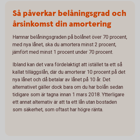
Så påverkar belåningsgrad och
årsinkomst din amortering
Hamnar belåningsgraden på bolånet över 70 procent,
med nya lånet, ska du amortera minst 2 procent,
jämfört med minst 1 procent under 70 procent.
Ibland kan det vara fördelaktigt att istället ta ett så
kallat tilläggslån, där du amorterar 10 procent på det
nya lånet och då betalar av lånet på 10 år. Det
alternativet gäller dock bara om du har bolån sedan
tidigare som är tagna innan 1 mars 2018. Ytterligare
ett annat alternativ är att ta ett lån utan bostaden
som säkerhet, som oftast har högre ränta.