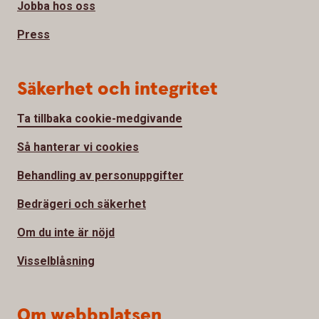
Jobba hos oss
Press
Säkerhet och integritet
Ta tillbaka cookie-medgivande
Så hanterar vi cookies
Behandling av personuppgifter
Bedrägeri och säkerhet
Om du inte är nöjd
Visselblåsning
Om webbplatsen