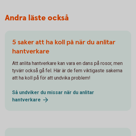
Andra läste också
5 saker att ha koll på när du anlitar
hantverkare
Att anlita hantverkare kan vara en dans på rosor, men
tyvärr också gå fel. Här är de fem viktigaste sakerna
att ha koll på för att undvika problem!
Så undviker du missar när du anlitar
hantverkare