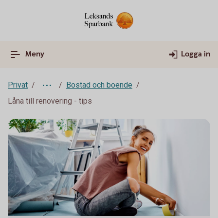
Meny
Logga in
Privat
Bostad och boende
Låna till renovering - tips