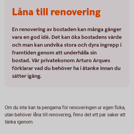
Låna till renovering
En renovering av bostaden kan många gånger
vara en god idé. Det kan öka bostadens värde
och man kan undvika stora och dyra ingrepp i
framtiden genom att underhålla sin
bostad. Vår privatekonom Arturo Arques
förklarar vad du behöver ha i åtanke innan du
sätter igång.
Om du inte kan ta pengarna för renoveringen ur egen ficka,
utan behöver låna till renovering, finns det ett par saker att
tänka igenom.