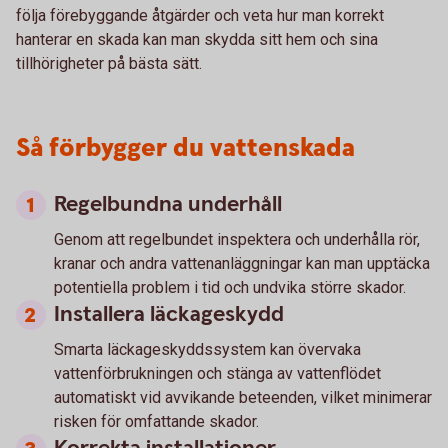
följa förebyggande åtgärder och veta hur man korrekt
hanterar en skada kan man skydda sitt hem och sina
tillhörigheter på bästa sätt.
Så förbygger du vattenskada
Regelbundna underhåll
Genom att regelbundet inspektera och underhålla rör,
kranar och andra vattenanläggningar kan man upptäcka
potentiella problem i tid och undvika större skador.
Installera läckageskydd
Smarta läckageskyddssystem kan övervaka
vattenförbrukningen och stänga av vattenflödet
automatiskt vid avvikande beteenden, vilket minimerar
risken för omfattande skador.