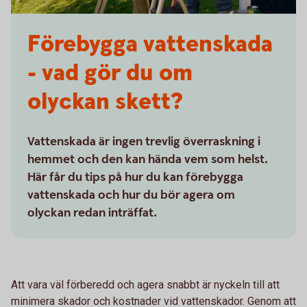
Förebygga vattenskada
- vad gör du om
olyckan skett?
Vattenskada är ingen trevlig överraskning i
hemmet och den kan hända vem som helst.
Här får du tips på hur du kan förebygga
vattenskada och hur du bör agera om
olyckan redan inträffat.
Att vara väl förberedd och agera snabbt är nyckeln till att
minimera skador och kostnader vid vattenskador. Genom att