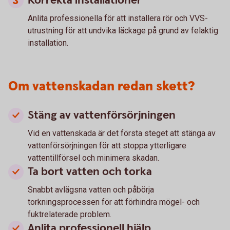
Korrekta installationer
Anlita professionella för att installera rör och VVS-
utrustning för att undvika läckage på grund av felaktig
installation.
Om vattenskadan redan skett?
Stäng av vattenförsörjningen
Vid en vattenskada är det första steget att stänga av
vattenförsörjningen för att stoppa ytterligare
vattentillförsel och minimera skadan.
Ta bort vatten och torka
Snabbt avlägsna vatten och påbörja
torkningsprocessen för att förhindra mögel- och
fuktrelaterade problem.
Anlita professionell hjälp