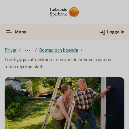
Meny
Logga in
Privat
Bostad och boende
Förebygga vattenskada - och vad du behöver göra om
redan olyckan skett