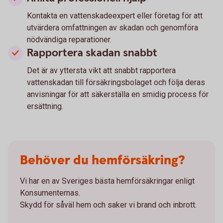
Kontakta en vattenskadeexpert eller företag för att
utvärdera omfattningen av skadan och genomföra
nödvändiga reparationer.
Rapportera skadan snabbt
Det är av yttersta vikt att snabbt rapportera
vattenskadan till försäkringsbolaget och följa deras
anvisningar för att säkerställa en smidig process för
ersättning.
Behöver du hemförsäkring?
Vi har en av Sveriges bästa hemförsäkringar enligt
Konsumenternas.
Skydd för såväl hem och saker vi brand och inbrott.