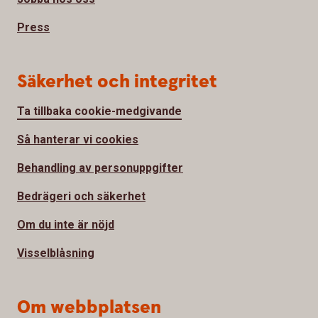
Press
Säkerhet och integritet
Ta tillbaka cookie-medgivande
Så hanterar vi cookies
Behandling av personuppgifter
Bedrägeri och säkerhet
Om du inte är nöjd
Visselblåsning
Om webbplatsen