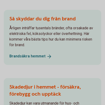
Så skyddar du dig från brand
Årligen inträffar tusentals bränder, ofta orsakade av
elektriska fel, köksolyckor eller överhettning. Här
kommer våra bästa tips hur du kan minimera risken
för brand.
Brandsäkra
hemmet
Skadedjur i hemmet - försäkra,
förebygg och upptäck
Skadedjur kan vara utmanande för hus- och