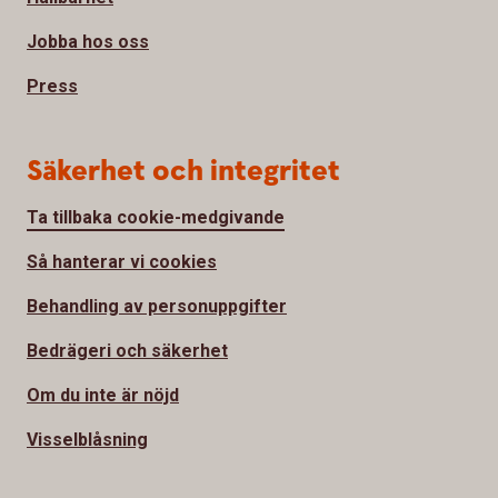
Jobba hos oss
Press
Säkerhet och integritet
Ta tillbaka cookie-medgivande
Så hanterar vi cookies
Behandling av personuppgifter
Bedrägeri och säkerhet
Om du inte är nöjd
Visselblåsning