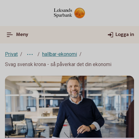
Meny
Logga in
Privat
hallbar-ekonomi
Svag svensk krona - så påverkar det din ekonomi