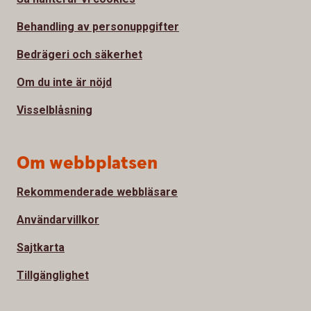
Behandling av personuppgifter
Bedrägeri och säkerhet
Om du inte är nöjd
Visselblåsning
Om webbplatsen
Rekommenderade webbläsare
Användarvillkor
Sajtkarta
Tillgänglighet