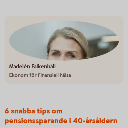
Madelén Falkenhäll
Ekonom för Finansiell hälsa
6 snabba tips om
pensionssparande i 40-årsåldern