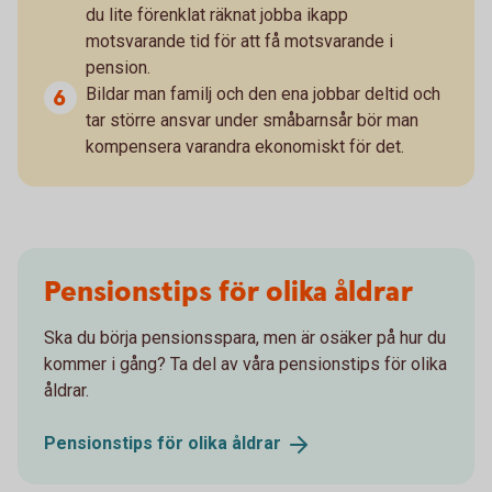
du lite förenklat räknat jobba ikapp
motsvarande tid för att få motsvarande i
pension.
Bildar man familj och den ena jobbar deltid och
tar större ansvar under småbarnsår bör man
kompensera varandra ekonomiskt för det.
Pensionstips för olika åldrar
Ska du börja pensionsspara, men är osäker på hur du
kommer i gång? Ta del av våra pensionstips för olika
åldrar.
Pensionstips för olika
åldrar