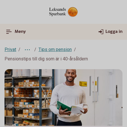
Meny
Logga in
Privat
Tips om pension
Pensionstips till dig som är i 40-årsåldern