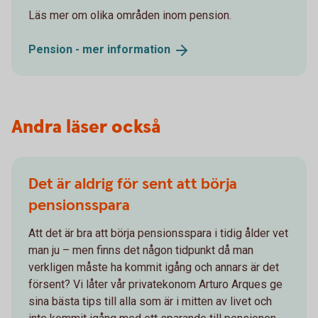
Läs mer om olika områden inom pension.
Pension - mer
information
Andra läser också
Det är aldrig för sent att börja
pensionsspara
Att det är bra att börja pensionsspara i tidig ålder vet
man ju – men finns det någon tidpunkt då man
verkligen måste ha kommit igång och annars är det
försent? Vi låter vår privatekonom Arturo Arques ge
sina bästa tips till alla som är i mitten av livet och