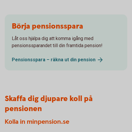
Börja pensionsspara
Låt oss hjälpa dig att komma igång med
pensionssparandet till din framtida pension!
Pensionsspara – räkna ut din
pension
Skaffa dig djupare koll på
pensionen
Kolla in minpension.se