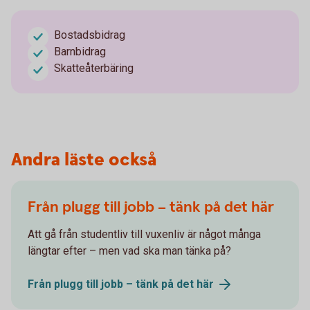
Bostadsbidrag
Barnbidrag
Skatteåterbäring
Andra läste också
Från plugg till jobb – tänk på det här
Att gå från studentliv till vuxenliv är något många
längtar efter – men vad ska man tänka på?
Från plugg till jobb – tänk på det
här