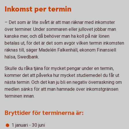
Inkomst per termin
– Det som är lite svårt är att man räknar med inkomster
över terminer. Under sommaren eller jullovet jobbar man
kanske mer, och då behöver man ha koll på när lönen
betalas ut, för det är det som avgör vilken termin inkomsten
räknas till, säger Madelén Falkenhäll, ekonom Finansiell
hälsa, Swedbank.
Skulle du råka tjäna för mycket pengar under en termin,
kommer det att påverka hur mycket studiemedel du får ut
nästa termin. Och det kan ju bli en negativ överraskning om
medlen sänks för att man hamnade över inkomstgränsen
terminen innan.
Bryttider för terminerna är:
1 januari - 30 juni