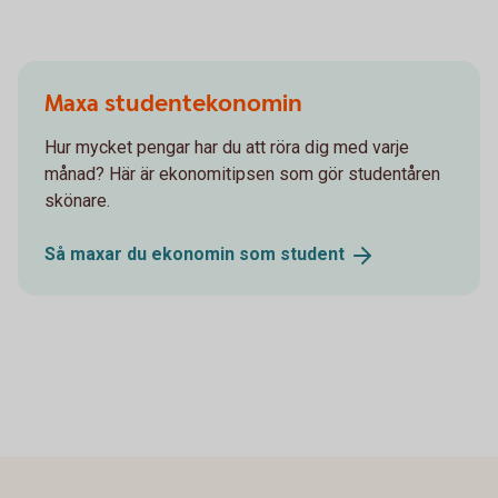
Maxa studentekonomin
Hur mycket pengar har du att röra dig med varje
månad? Här är ekonomitipsen som gör studentåren
skönare.
Så maxar du ekonomin som
student