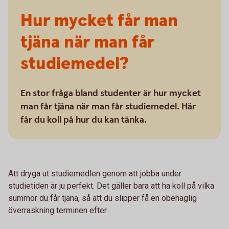
Hur mycket får man
tjäna när man får
studiemedel?
En stor fråga bland studenter är hur mycket
man får tjäna när man får studiemedel. Här
får du koll på hur du kan tänka.
Att dryga ut studiemedlen genom att jobba under
studietiden är ju perfekt. Det gäller bara att ha koll på vilka
summor du får tjäna, så att du slipper få en obehaglig
överraskning terminen efter.