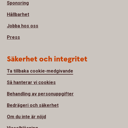
Sponsring
Hållbarhet
Jobba hos oss
Press
Säkerhet och integritet
Ta tillbaka cookie-medgivande
Så hanterar vi cookies
Behandling av personuppgifter
Bedrägeri och säkerhet
Om du inte är nöjd