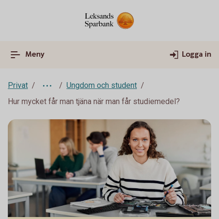
Meny
Logga in
Privat
Ungdom och student
Hur mycket får man tjäna när man får studiemedel?