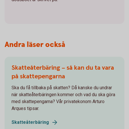
Andra läser också
Skatteåterbäring – så kan du ta vara
på skattepengarna
Ska du få tillbaka på skatten? Då kanske du undrar
när skatteåterbäringen kommer och vad du ska göra
med skattepengarna? Vår privatekonom Arturo
Arques tipsar.
Skatteåterbäring