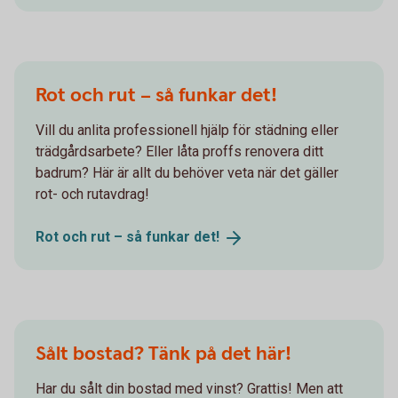
Rot och rut – så funkar det!
Vill du anlita professionell hjälp för städning eller
trädgårdsarbete? Eller låta proffs renovera ditt
badrum? Här är allt du behöver veta när det gäller
rot- och rutavdrag!
Rot och rut – så funkar
det!
Sålt bostad? Tänk på det här!
Har du sålt din bostad med vinst? Grattis! Men att