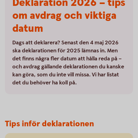
Deklaration 2026 – tips
om avdrag och viktiga
datum
Dags att deklarera? Senast den 4 maj 2026
ska deklarationen för 2025 lämnas in. Men
det finns några fler datum att hålla reda på –
och avdrag gällande deklarationen du kanske
kan göra, som du inte vill missa. Vi har listat
det du behöver ha koll på.
Tips inför deklarationen