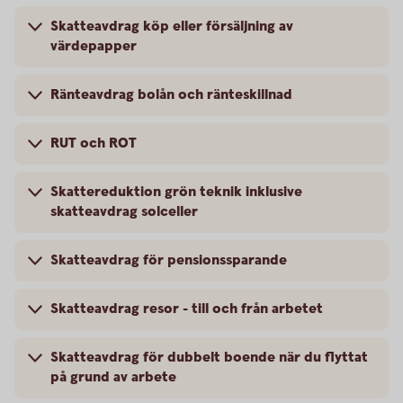
Skatteavdrag köp eller försäljning av
värdepapper
Ränteavdrag bolån och ränteskillnad
RUT och ROT
Skattereduktion grön teknik inklusive
skatteavdrag solceller
Skatteavdrag för pensionssparande
Skatteavdrag resor - till och från arbetet
Skatteavdrag för dubbelt boende när du flyttat
på grund av arbete