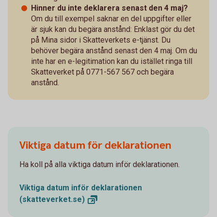
Hinner du inte deklarera senast den 4 maj?
Om du till exempel saknar en del uppgifter eller
är sjuk kan du begära anstånd: Enklast gör du det
på Mina sidor i Skatteverkets e-tjänst. Du
behöver begära anstånd senast den 4 maj. Om du
inte har en e-legitimation kan du istället ringa till
Skatteverket på 0771-567 567 och begära
anstånd.
Viktiga datum för deklarationen
Ha koll på alla viktiga datum inför deklarationen.
Viktiga datum inför deklarationen
(skatteverket.se)