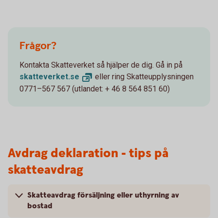
Frågor?
Kontakta Skatteverket så hjälper de dig. Gå in på
skatteverket.
se
eller ring Skatteupplysningen
0771–567 567 (utlandet: + 46 8 564 851 60)
Avdrag deklaration - tips på
skatteavdrag
Skatteavdrag försäljning eller uthyrning av
bostad