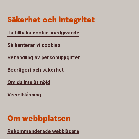
Säkerhet och integritet
Ta tillbaka cookie-medgivande
Så hanterar vi cookies
Behandling av personuppgifter
Bedrägeri och säkerhet
Om du inte är nöjd
Visselblåsning
Om webbplatsen
Rekommenderade webbläsare