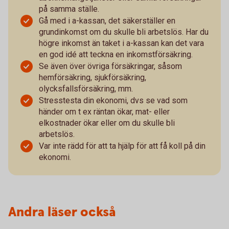
på samma ställe.
Gå med i a-kassan, det säkerställer en
grundinkomst om du skulle bli arbetslös. Har du
högre inkomst än taket i a-kassan kan det vara
en god idé att teckna en inkomstförsäkring.
Se även över övriga försäkringar, såsom
hemförsäkring, sjukförsäkring,
olycksfallsförsäkring, mm.
Stresstesta din ekonomi, dvs se vad som
händer om t ex räntan ökar, mat- eller
elkostnader ökar eller om du skulle bli
arbetslös.
Var inte rädd för att ta hjälp för att få koll på din
ekonomi.
Andra läser också