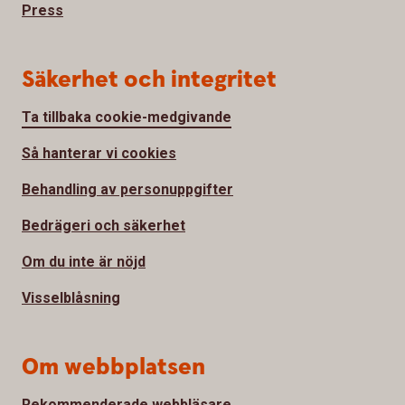
Press
Säkerhet och integritet
Ta tillbaka cookie-medgivande
Så hanterar vi cookies
Behandling av personuppgifter
Bedrägeri och säkerhet
Om du inte är nöjd
Visselblåsning
Om webbplatsen
Rekommenderade webbläsare