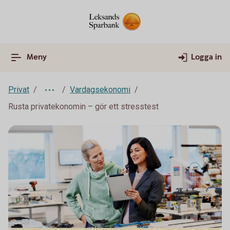
Meny
Logga in
Privat
Vardagsekonomi
Rusta privatekonomin – gör ett stresstest