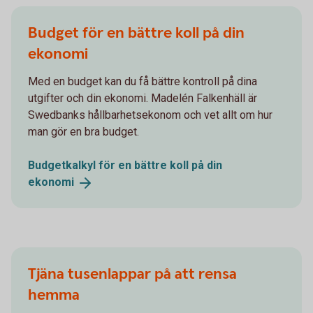
Budget för en bättre koll på din
ekonomi
Med en budget kan du få bättre kontroll på dina
utgifter och din ekonomi. Madelén Falkenhäll är
Swedbanks hållbarhetsekonom och vet allt om hur
man gör en bra budget.
Budgetkalkyl för en bättre koll på din
ekonomi
Tjäna tusenlappar på att rensa
hemma