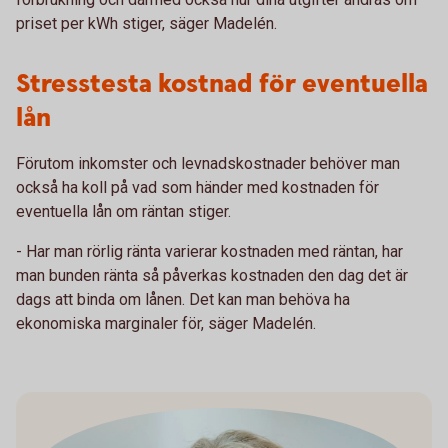
priset per kWh stiger, säger Madelén.
Stresstesta kostnad för eventuella
lån
Förutom inkomster och levnadskostnader behöver man
också ha koll på vad som händer med kostnaden för
eventuella lån om räntan stiger.
- Har man rörlig ränta varierar kostnaden med räntan, har
man bunden ränta så påverkas kostnaden den dag det är
dags att binda om lånen. Det kan man behöva ha
ekonomiska marginaler för, säger Madelén.