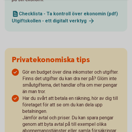
Checklista - Ta kontroll över ekonomin (pdf)
Utgiftskollen - ett digitalt
verktyg
Privatekonomiska tips
Gör en budget över dina inkomster och utgifter.
Finns det utgifter du kan dra ner på? Glöm inte
småutgifterna, det handlar ofta om mer pengar
än man tror.
Har du svårt att betala en räkning, hör av dig till
företaget för att se om du kan dela upp
betalningen.
Jämför avtal och priser. Du kan spara pengar
genom att byta avtal på till exempel olika
abonnemangstjänster eller samla försäkringar