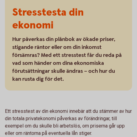
Stresstesta din
ekonomi
Hur påverkas din plånbok av ökade priser,
stigande räntor eller om din inkomst
försämras? Med ett stresstest får du reda på
vad som händer om dina ekonomiska
förutsättningar skulle ändras – och hur du
kan rusta dig för det.
Ett stresstest av din ekonomi innebär att du stämmer av hur
din totala privatekonomi påverkas av förändringar, till
exempel om du skulle bli arbetslös, om priserna går upp
eller om räntorna på eventuella lån stiger.