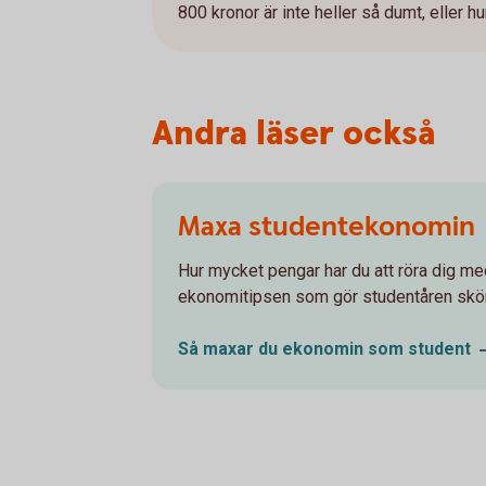
800 kronor är inte heller så dumt, eller hu
Andra läser också
Maxa studentekonomin
Hur mycket pengar har du att röra dig me
ekonomitipsen som gör studentåren skö
Så maxar du ekonomin som
student